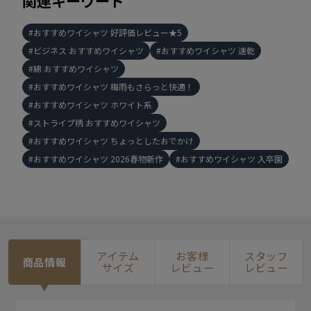
関連キーワード
おすすめワイシャツ 好評価レビュー★5
ビジネス おすすめワイシャツ
おすすめワイシャツ 速乾
綿 おすすめワイシャツ
おすすめワイシャツ 梅雨もさらっと快適！
おすすめワイシャツ ホワイト系
ストライプ柄 おすすめワイシャツ
おすすめワイシャツ ちょっとしたおでかけ
おすすめワイシャツ 2026春物新作
おすすめワイシャツ 入卒園
アイテム
お客様
スタッフ
商品情報
サイズ
レビュー
レビュー