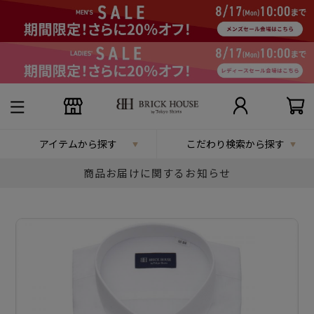
アイテムから探す
こだわり検索から探す
商品お届けに関するお知らせ