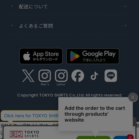
配送について
よくあるご質問
Men's
Ladies'
Copyright TOKYO SHIRTS Co.,Ltd. All rights reserved.
当社のウェブサイトでは、お客様の利便性向上のためにクッキーを利用
しています。