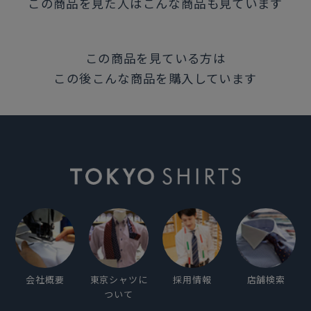
この商品を見た人はこんな商品も見ています
この商品を見ている方は
この後こんな商品を購入しています
会社概要
東京シャツに
採用情報
店舗検索
ついて