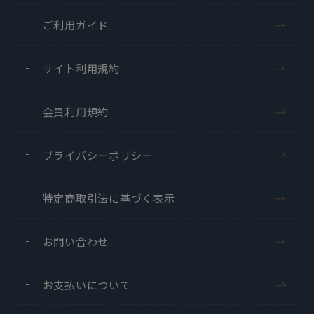
ご利用ガイド
サイト利用規約
会員利用規約
プライバシーポリシー
特定商取引法に基づく表示
お問い合わせ
お支払いについて