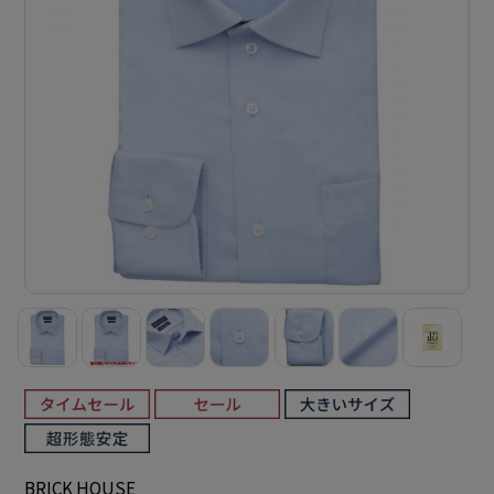
BRICK HOUSE