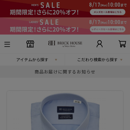
アイテムから探す
こだわり検索から探す
商品お届けに関するお知らせ