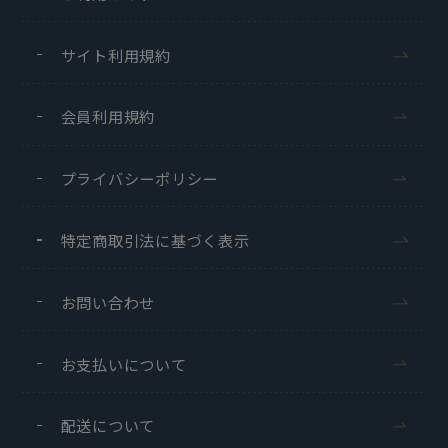
サイト利用規約
会員利用規約
プライバシーポリシー
特定商取引法に基づく表示
お問い合わせ
お支払いについて
配送について