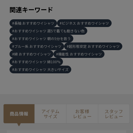
関連キーワード
長袖 おすすめワイシャツ
ビジネス おすすめワイシャツ
おすすめワイシャツ 週5で着ても飽きない色
おすすめワイシャツ 朝の5分を救う
ブルー系 おすすめワイシャツ
超形態安定 おすすめワイシャツ
綿 おすすめワイシャツ
機能性 おすすめワイシャツ
おすすめワイシャツ 綿100%
おすすめワイシャツ 大きいサイズ
アイテム
お客様
スタッフ
商品情報
サイズ
レビュー
レビュー