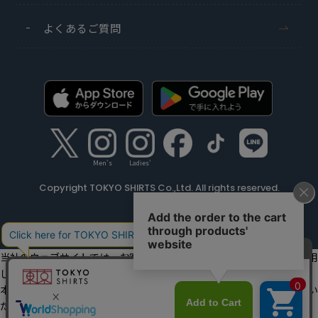
よくあるご質問
Men's
Ladies'
Copyright TOKYO SHIRTS Co.,Ltd. All rights reserved.
当社のウェブサイトでは、お客様の利便性向上のためにクッキーを利用
しています。
本ウェブサイトをこのままご利用になる場合、クッキーの使用に同意い
ただいたものとみなします。