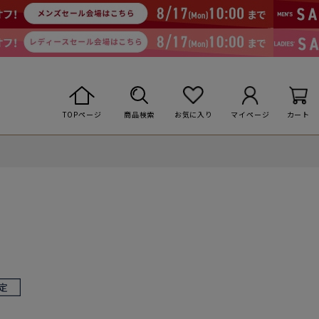
TOPページ
商品検索
お気に入り
マイページ
カート
ズ