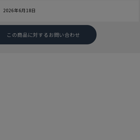
2026年6月18日
この商品に対するお問い合わせ
す