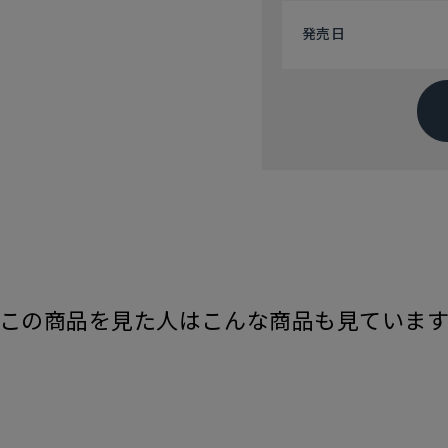
発売日
この商品を見た人はこんな商品も見ていま