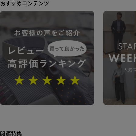
おすすめコンテンツ
関連特集