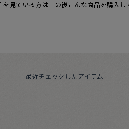
品を見ている方はこの後こんな商品を購入し
最近チェックしたアイテム