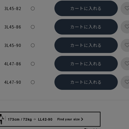
カートに入れる
3L45-82
○
カートに入れる
3L45-86
○
カートに入れる
3L45-90
○
カートに入れる
4L47-86
○
カートに入れる
4L47-90
○
173cm / 72kg
LL42-90
Find your size