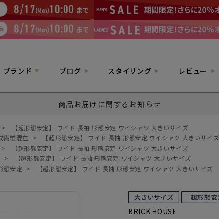
ブランド
ブログ
スタイリング
レビュー
商品お届けに関するお知らせ
>
【超形態安定】 ワイド 長袖 形態安定 ワイシャツ 大きいサイズ
成繊維混在
>
【超形態安定】 ワイド 長袖 形態安定 ワイシャツ 大きいサイ
>
【超形態安定】 ワイド 長袖 形態安定 ワイシャツ 大きいサイズ
柄
>
【超形態安定】 ワイド 長袖 形態安定 ワイシャツ 大きいサイズ
形態安定
>
【超形態安定】 ワイド 長袖 形態安定 ワイシャツ 大きいサイズ
BRICK HOUSE