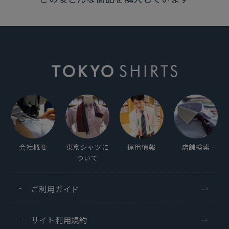
ります。
詳細はサイズ表をご確認下さい。
発売日
2025年11月26日
この商品に対するお問い合わせ
会社概要
東京シャツに
採用情報
店舗検索
ついて
ご利用ガイド
サイト利用規約