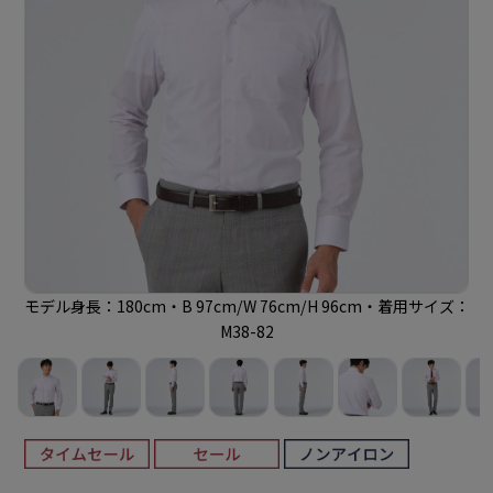
モデル身長：180cm・B 97cm/W 76cm/H 96cm・着用サイズ：
M38-82