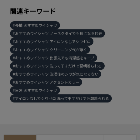
関連キーワード
長袖 おすすめワイシャツ
おすすめワイシャツ ノーネクタイでも様になる衿元
おすすめワイシャツ アイロンなしでシワゼロ
おすすめワイシャツ クリーニング代が浮く
おすすめワイシャツ 出張先でも清潔感をキープ
おすすめワイシャツ 洗って干すだけで翌朝着られる
おすすめワイシャツ 洗濯後のシワが気にならない
おすすめワイシャツ アクセントカラー
日常 おすすめワイシャツ
アイロンなしでシワゼロ 洗って干すだけで翌朝着られる