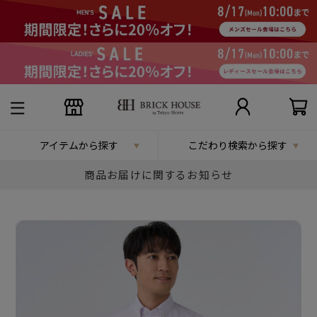
アイテムから探す
こだわり検索から探す
商品お届けに関するお知らせ