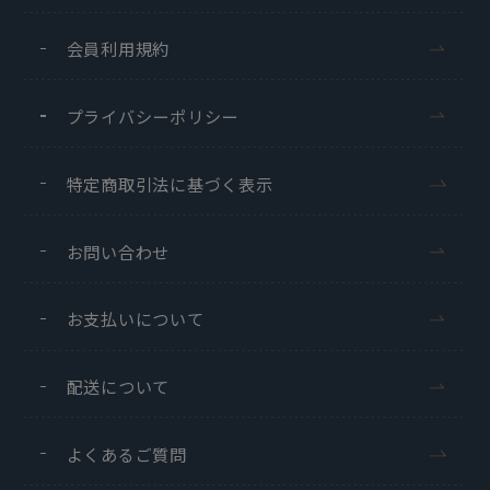
会員利用規約
プライバシーポリシー
特定商取引法に基づく表示
お問い合わせ
お支払いについて
配送について
よくあるご質問