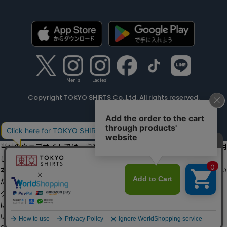
Men's
Ladies'
Copyright TOKYO SHIRTS Co.,Ltd. All rights reserved.
当社のウェブサイトでは、お客様の利便性向上のためにクッキーを利用
しています。
本ウェブサイトをこのままご利用になる場合、クッキーの使用に同意い
ただいたものとみなします。
クッキーを通じて収集する情報には、「お客様個人を特定できる情報」
は一切含まれておりません。詳細は
クッキーポリシーをご確認くださ
い
。