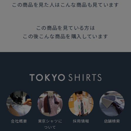
この商品を見た人はこんな商品も見ています
発売日
2025年10月21日
この商品を見ている方は
この後こんな商品を購入しています
この商品に対するお問い合わせ
会社概要
東京シャツに
採用情報
店舗検索
ついて