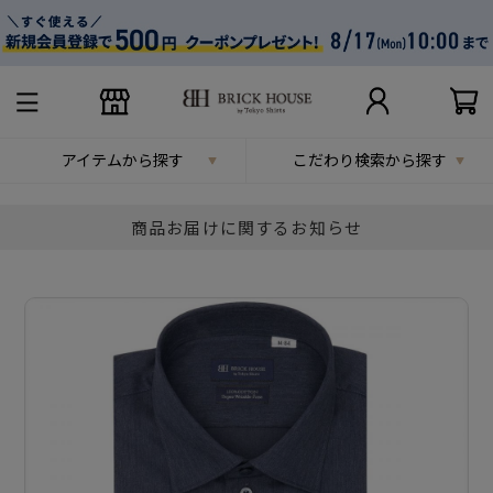
アイテムから探す
こだわり検索から探す
商品お届けに関するお知らせ