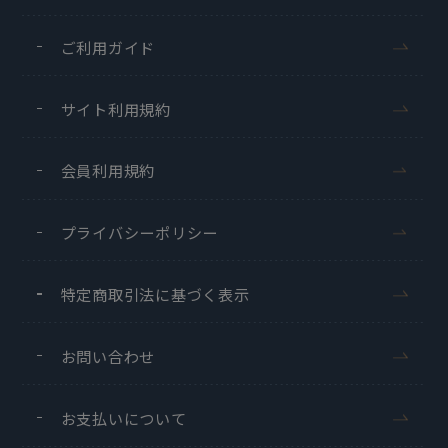
ご利用ガイド
サイト利用規約
会員利用規約
プライバシーポリシー
特定商取引法に基づく表示
お問い合わせ
お支払いについて