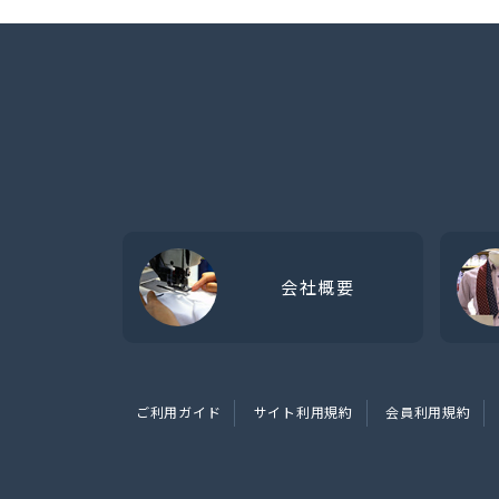
会社概要
ご利用ガイド
サイト利用規約
会員利用規約