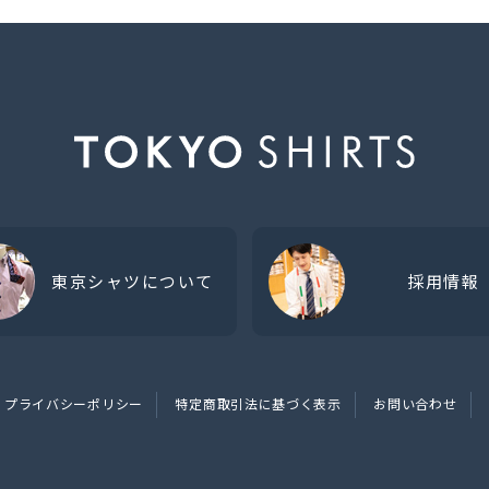
東京シャツについて
採用情報
プライバシーポリシー
特定商取引法に基づく表示
お問い合わせ