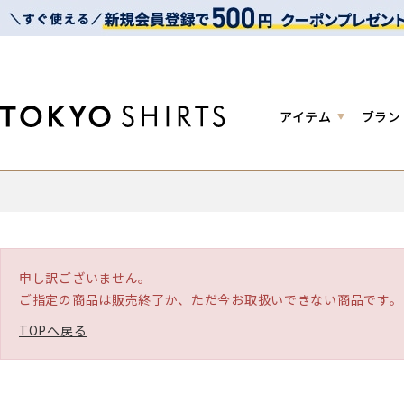
アイテム
ブラン
申し訳ございません。
ご指定の商品は販売終了か、ただ今お取扱いできない商品です。
TOPへ戻る