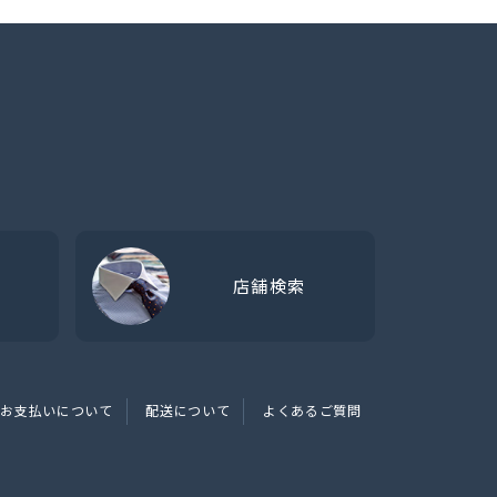
店舗検索
お支払いについて
配送について
よくあるご質問