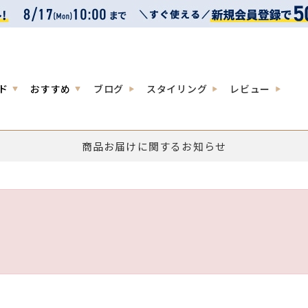
ド
おすすめ
ブログ
スタイリング
レビュー
商品お届けに関するお知らせ