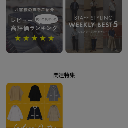
発売日
2025年10月30日
この商品に対するお問い合わせ
関連特集