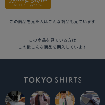
この商品を見た人はこんな商品も見ています
この商品を見ている方は
この後こんな商品を購入しています