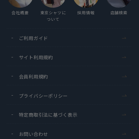
会社概要
東京シャツに
採用情報
店舗検索
ついて
ご利用ガイド
サイト利用規約
会員利用規約
プライバシーポリシー
特定商取引法に基づく表示
お問い合わせ