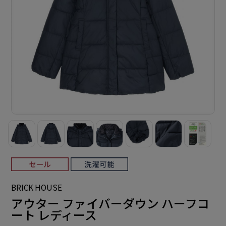
BRICK HOUSE
アウター ファイバーダウン ハーフコ
ート レディース