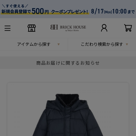
アイテムから探す
こだわり検索から探す
商品お届けに関するお知らせ