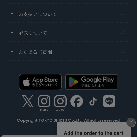
お支払いについて
配送について
よくあるご質問
Men's
Ladies'
Copyright TOKYO SHIRTS Co.,Ltd. All rights reserved.