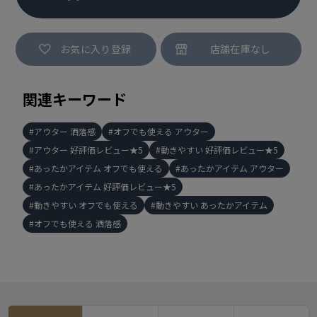
お気に入り登録
関連キーワード
アウター 洒落感
オフでも使える アウター
アウター 好評価レビュー★5
動きやすい 好評価レビュー★5
あったかアイテム オフでも使える
あったかアイテム アウター
あったかアイテム 好評価レビュー★5
動きやすい オフでも使える
動きやすい あったかアイテム
オフでも使える 洒落感