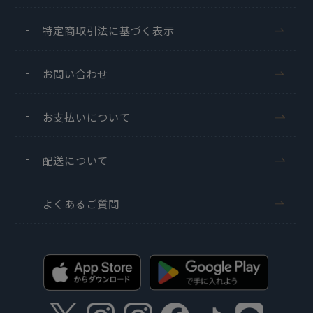
特定商取引法に基づく表示
お問い合わせ
お支払いについて
配送について
よくあるご質問