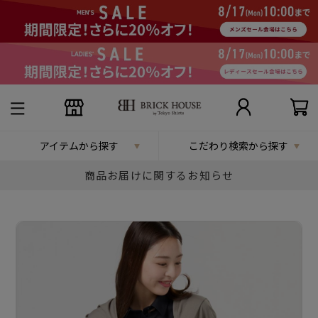
アイテムから探す
こだわり検索から探す
商品お届けに関するお知らせ