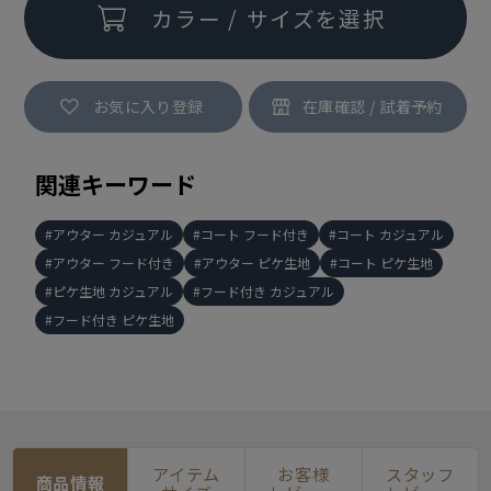
カラー / サイズを選択
お気に入り登録
関連キーワード
アウター カジュアル
コート フード付き
コート カジュアル
アウター フード付き
アウター ピケ生地
コート ピケ生地
ピケ生地 カジュアル
フード付き カジュアル
フード付き ピケ生地
アイテム
お客様
スタッフ
商品情報