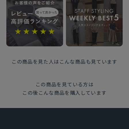
発売日
2025年2月10日
この商品に対するお問い合わせ
この商品を見た人はこんな商品も見ています
この商品を見ている方は
この後こんな商品を購入しています