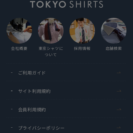
会社概要
東京シャツに
採用情報
店舗検索
ついて
ご利用ガイド
サイト利用規約
会員利用規約
プライバシーポリシー