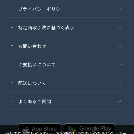
プライバシーポリシー
特定商取引法に基づく表示
お問い合わせ
お支払いについて
配送について
よくあるご質問
当社のウェブサイトでは、お客様の利便性向上のためにクッキー