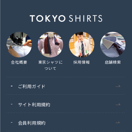
会社概要
東京シャツに
採用情報
店舗検索
ついて
ご利用ガイド
サイト利用規約
会員利用規約