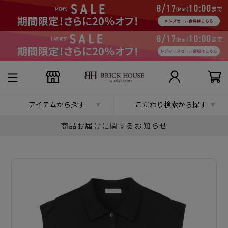
アイテムから探す
こだわり検索から探す
商品お届けに関するお知らせ