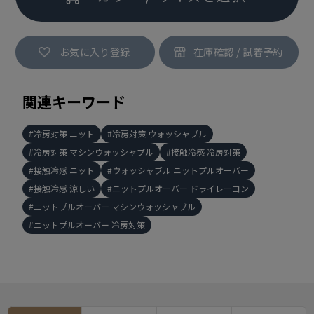
お気に入り登録
関連キーワード
冷房対策 ニット
冷房対策 ウォッシャブル
冷房対策 マシンウォッシャブル
接触冷感 冷房対策
接触冷感 ニット
ウォッシャブル ニットプルオーバー
接触冷感 涼しい
ニットプルオーバー ドライレーヨン
ニットプルオーバー マシンウォッシャブル
ニットプルオーバー 冷房対策