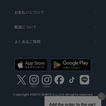
お支払いについて
配送について
よくあるご質問
Men's
Ladies'
Copyright TOKYO SHIRTS Co.,Ltd. All rights reserved.