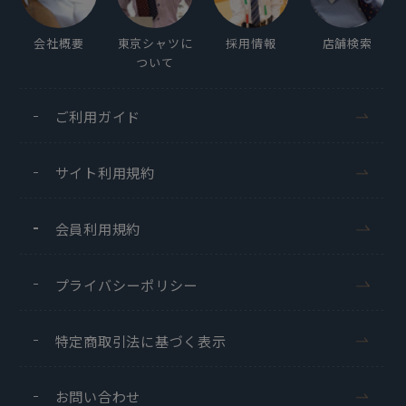
会社概要
東京シャツに
採用情報
店舗検索
ついて
ご利用ガイド
サイト利用規約
会員利用規約
プライバシーポリシー
特定商取引法に基づく表示
お問い合わせ