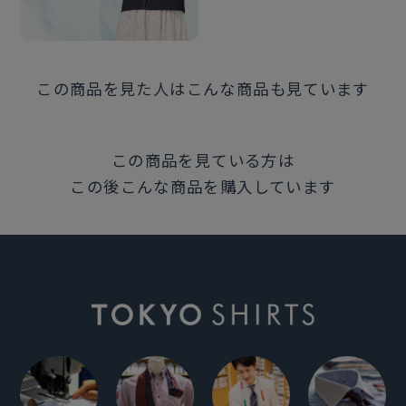
この商品を見た人はこんな商品も見ています
この商品を見ている方は
この後こんな商品を購入しています