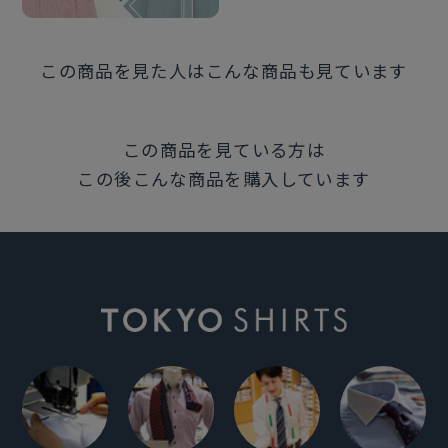
この商品を見た人はこんな商品も見ています
この商品を見ている方は
この後こんな商品を購入しています