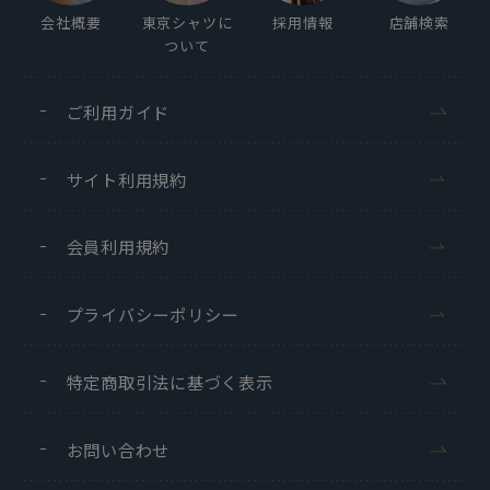
会社概要
東京シャツに
採用情報
店舗検索
ついて
ご利用ガイド
サイト利用規約
会員利用規約
プライバシーポリシー
特定商取引法に基づく表示
お問い合わせ