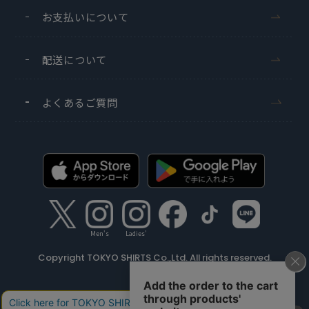
お支払いについて
配送について
よくあるご質問
Men's
Ladies'
Copyright TOKYO SHIRTS Co.,Ltd. All rights reserved.