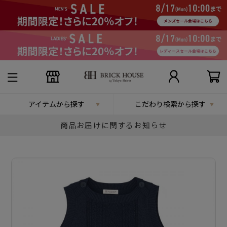
アイテムから探す
こだわり検索から探す
商品お届けに関するお知らせ