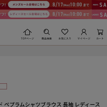
TOPページ
商品検索
お気に入り
マイページ
カート
 ペプラムシャツブラウス 長袖 レディース