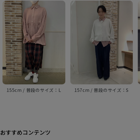
155cm
L
157cm
S
おすすめコンテンツ