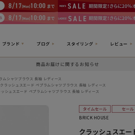
ブランド
ブログ
スタイリング
レビュー
商品お届けに関するお知らせ
ラムシャツブラウス 長袖 レディース
クラッシュスエード ペプラムシャツブラウス 長袖 レディース
ラッシュスエード ペプラムシャツブラウス 長袖 レディース
BRICK HOUSE
クラッシュスエード