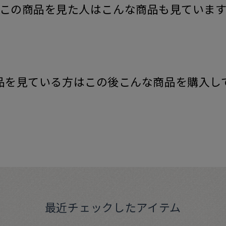
この商品を見た人はこんな商品も見ていま
品を見ている方はこの後こんな商品を購入し
最近チェックしたアイテム