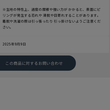
※生地の特性上、過度の摩擦や強い力が かかると、表面にピ
リングが発生する恐れや 滑脱や目寄れすることがあります。
着脱や洗濯の際は引っ張ったり 引っ掛けないようご注意くだ
さい。
2025年9月9日
この商品に対するお問い合わせ