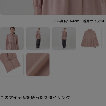
モデル身長:164cm・着用サイズ:M
このアイテムを使ったスタイリング