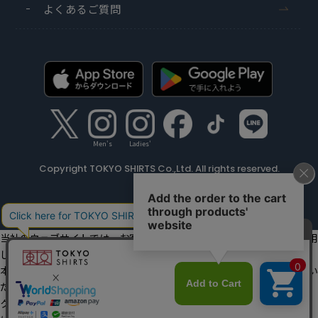
よくあるご質問
Men's
Ladies'
Copyright TOKYO SHIRTS Co.,Ltd. All rights reserved.
当社のウェブサイトでは、お客様の利便性向上のためにクッキーを利用
しています。
本ウェブサイトをこのままご利用になる場合、クッキーの使用に同意い
ただいたものとみなします。
クッキーを通じて収集する情報には、「お客様個人を特定できる情報」