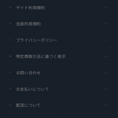
サイト利用規約
会員利用規約
プライバシーポリシー
特定商取引法に基づく表示
お問い合わせ
お支払いについて
配送について