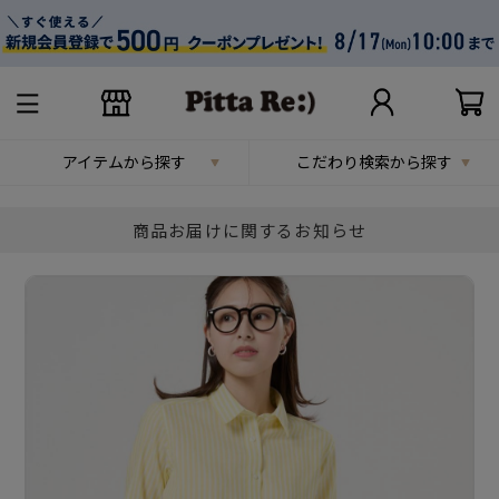
アイテムから探す
こだわり検索から探す
商品お届けに関するお知らせ