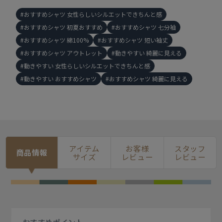
おすすめシャツ 女性らしいシルエットできちんと感
おすすめシャツ 初夏おすすめ
おすすめシャツ 七分袖
おすすめシャツ 綿100%
おすすめシャツ 短い袖丈
おすすめシャツ アウトレット
動きやすい 綺麗に見える
動きやすい 女性らしいシルエットできちんと感
動きやすい おすすめシャツ
おすすめシャツ 綺麗に見える
アイテム
お客様
スタッフ
商品情報
サイズ
レビュー
レビュー