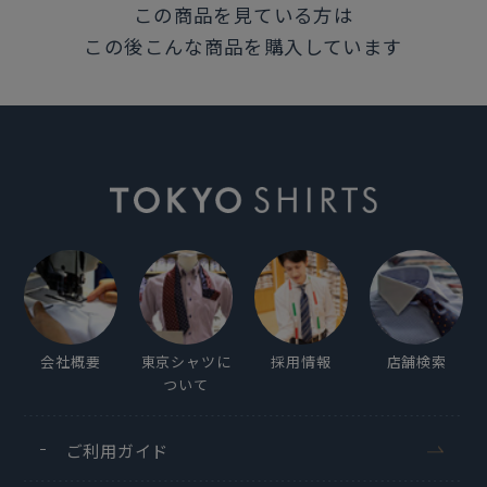
この商品を見ている方は
この後こんな商品を購入しています
会社概要
東京シャツに
採用情報
店舗検索
ついて
ご利用ガイド