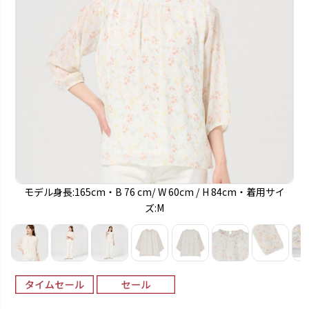
モデル身長:165cm・B 76 cm/ W 60cm / H 84cm・着用サイ
ズ:M