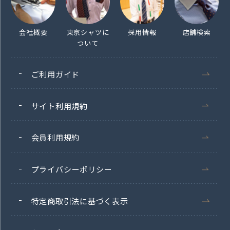
会社概要
東京シャツに
採用情報
店舗検索
ついて
ご利用ガイド
サイト利用規約
会員利用規約
プライバシーポリシー
特定商取引法に基づく表示