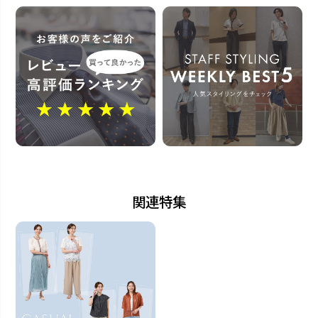
この商品に対するお問い合わせ
関連特集