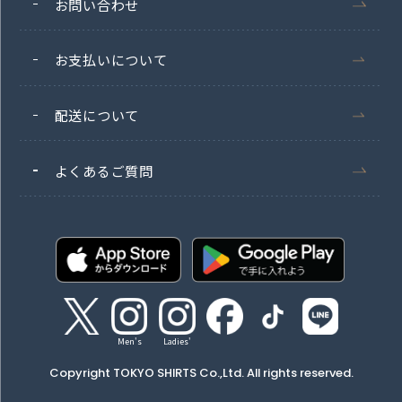
お問い合わせ
お支払いについて
配送について
よくあるご質問
Men's
Ladies'
Copyright TOKYO SHIRTS Co.,Ltd. All rights reserved.