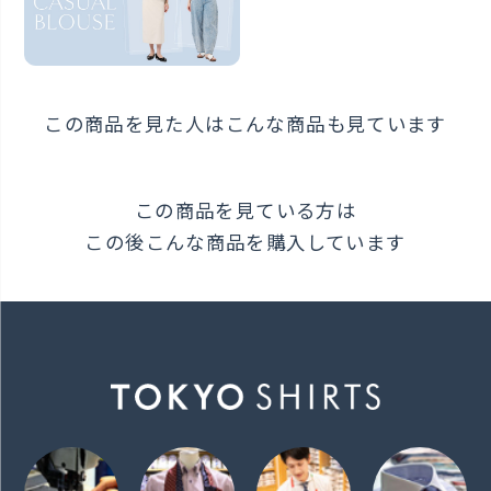
この商品を見た人はこんな商品も見ています
この商品を見ている方は
この後こんな商品を購入しています