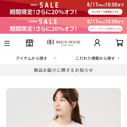
アイテムから探す
こだわり検索から探す
商品お届けに関するお知らせ