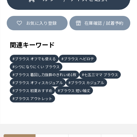
お気に入り登録
関連キーワード
ブラウス オフでも使える
ブラウス ヘビロテ
シワになりにくい ブラウス
ブラウス 着回し力抜群のきれいめ1枚
七五三ママ ブラウス
ブラウス オフィスカジュアル
ブラウス カジュアル
ブラウス 初夏おすすめ
ブラウス 短い袖丈
ブラウス アウトレット