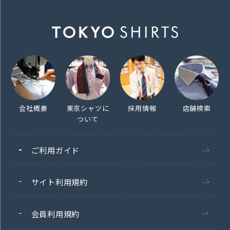
会社概要
東京シャツに
採用情報
店舗検索
ついて
ご利用ガイド
サイト利用規約
会員利用規約