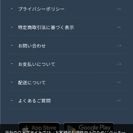
プライバシーポリシー
特定商取引法に基づく表示
お問い合わせ
お支払いについて
配送について
よくあるご質問
当社のウェブサイトでは、お客様の利便性向上のためにクッキー