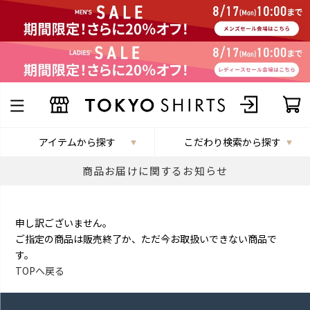
アイテムから探す
こだわり検索から探す
商品お届けに関するお知らせ
申し訳ございません。
ご指定の商品は販売終了か、ただ今お取扱いできない商品で
す。
TOPへ戻る