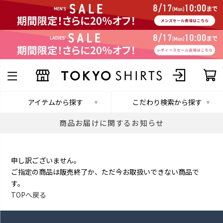
アイテムから探す
こだわり検索から探す
商品お届けに関するお知らせ
申し訳ございません。
ご指定の商品は販売終了か、ただ今お取扱いできない商品で
す。
TOPへ戻る