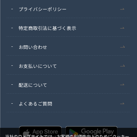
プライバシーポリシー
特定商取引法に基づく表示
お問い合わせ
お支払いについて
配送について
よくあるご質問
当社のウェブサイトでは、お客様の利便性向上のためにクッキー