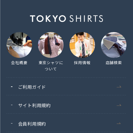
会社概要
東京シャツに
採用情報
店舗検索
ついて
ご利用ガイド
サイト利用規約
会員利用規約