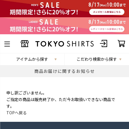
アイテムから探す
こだわり検索から探す
商品お届けに関するお知らせ
申し訳ございません。
ご指定の商品は販売終了か、ただ今お取扱いできない商品で
す。
TOPへ戻る