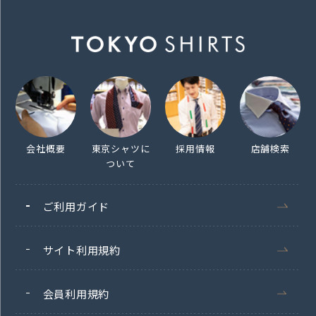
会社概要
東京シャツに
採用情報
店舗検索
ついて
ご利用ガイド
サイト利用規約
会員利用規約