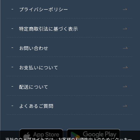
プライバシーポリシー
特定商取引法に基づく表示
お問い合わせ
お支払いについて
配送について
よくあるご質問
当社のウェブサイトでは、お客様の利便性向上のためにクッキー