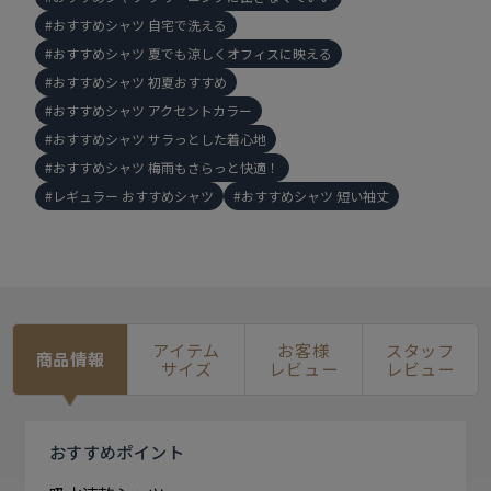
おすすめシャツ 自宅で洗える
おすすめシャツ 夏でも涼しくオフィスに映える
おすすめシャツ 初夏おすすめ
おすすめシャツ アクセントカラー
おすすめシャツ サラっとした着心地
おすすめシャツ 梅雨もさらっと快適！
レギュラー おすすめシャツ
おすすめシャツ 短い袖丈
アイテム
お客様
スタッフ
商品情報
サイズ
レビュー
レビュー
おすすめ
ポイント