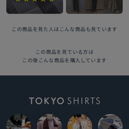
この商品を見た人はこんな商品も見ています
この商品を見ている方は
この後こんな商品を購入しています