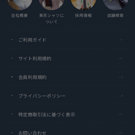
会社概要
東京シャツに
採用情報
店舗検索
ついて
ご利用ガイド
サイト利用規約
会員利用規約
プライバシーポリシー
特定商取引法に基づく表示
お問い合わせ