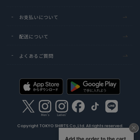
お支払いについて
配送について
よくあるご質問
Men's
Ladies'
Copyright TOKYO SHIRTS Co.,Ltd. All rights reserved.