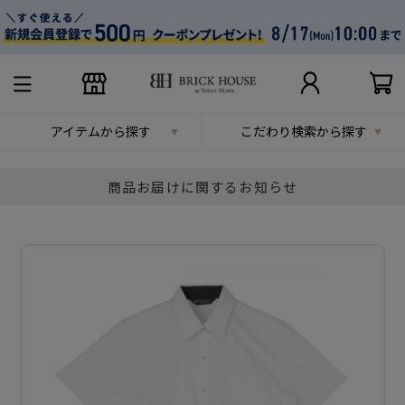
アイテムから探す
こだわり検索から探す
商品お届けに関するお知らせ