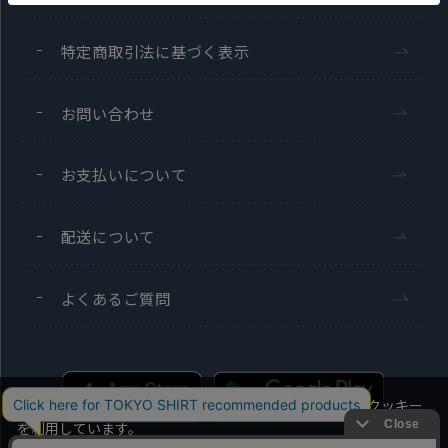
特定商取引法に基づく表示
お問い合わせ
お支払いについて
配送について
よくあるご質問
当社のウェブサイトでは、お客様の利便性向上のためにクッキー
を利用しています。