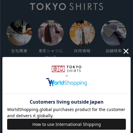
会社概要
東京シャツに
採用情報
店舗検索
ついて
ご利用ガイド
サイト利用規約
会員利用規約
プライバシーポリシー