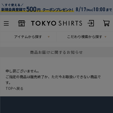
アイテムから探す
こだわり検索から探す
商品お届けに関するお知らせ
申し訳ございません。
ご指定の商品は販売終了か、ただ今お取扱いできない商品で
す。
TOPへ戻る