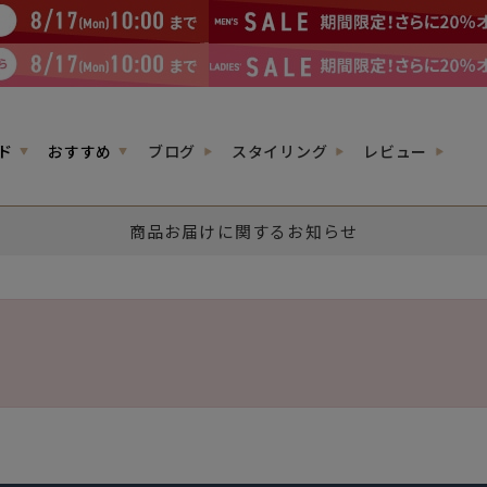
ド
おすすめ
ブログ
スタイリング
レビュー
商品お届けに関するお知らせ