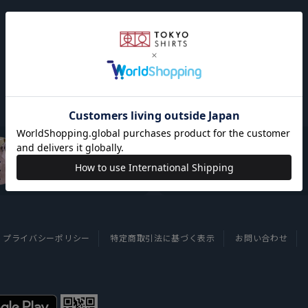
東京シャツについて
採用情報
プライバシーポリシー
特定商取引法に基づく表示
お問い合わせ