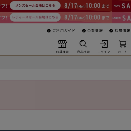
ご利用ガイド
企業情報
採用情報
店舗検索
商品検索
ログイン
カート