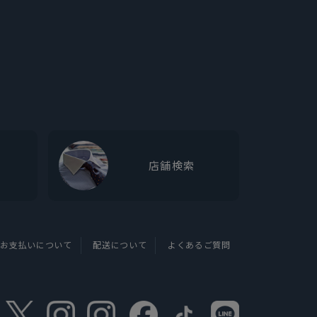
店舗検索
お支払いについて
配送について
よくあるご質問