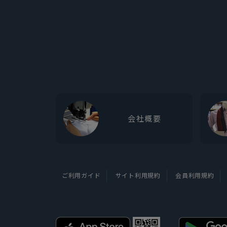
会社概要
ご利用ガイド
サイト利用規約
会員利用規約