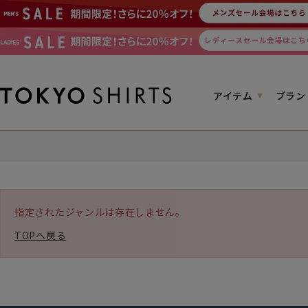
アイテム
ブラン
指定されたジャンルは存在しません。
TOPへ戻る