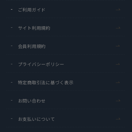
ご利用ガイド
サイト利用規約
会員利用規約
プライバシーポリシー
特定商取引法に基づく表示
お問い合わせ
お支払いについて