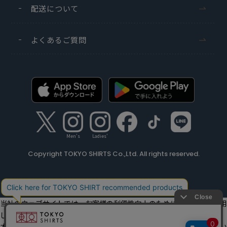
配送について
よくあるご質問
Men's
Ladies'
Copyright TOKYO SHIRTS Co.,Ltd. All rights reserved.
当社のウェブサイトでは、お客様の利便性向上のためにクッキーを利用
しています。
本ウェブサイトをこのままご利用になる場合、クッキーの使用に同意い