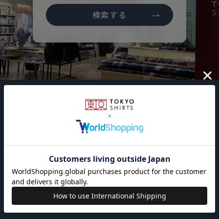
検索する
会社概要
東京シャツに
採用情報
店舗検索
ついて