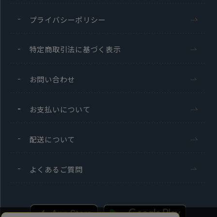
プライバシーポリシー
特定商取引法に基づく表示
お問い合わせ
お支払いについて
配送について
よくあるご質問