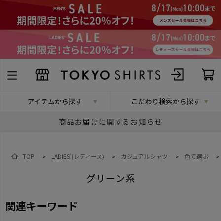
アイテムから探す
こだわり検索から探す
商品お届けに関するお知らせ
TOP
LADIES'(レディース)
カジュアルシャツ
色で選ぶ
>
>
>
>
グリーン系
関連キーワード