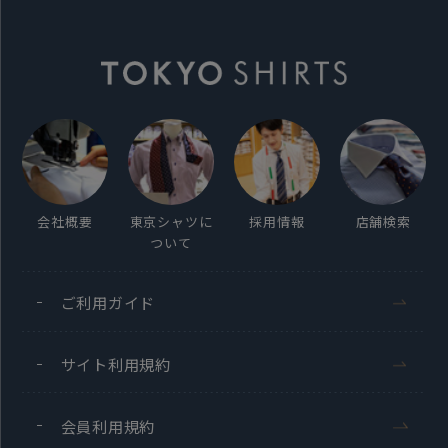
会社概要
東京シャツに
採用情報
店舗検索
ついて
ご利用ガイド
サイト利用規約
会員利用規約