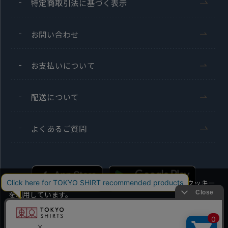
特定商取引法に基づく表示
お問い合わせ
お支払いについて
配送について
よくあるご質問
当社のウェブサイトでは、お客様の利便性向上のためにクッキー
を利用しています。
本ウェブサイトをこのままご利用になる場合、クッキーの使用に
同意いただいたものとみなします。
Men's
Ladies'