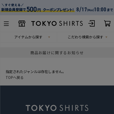
アイテムから探す
こだわり検索から探す
商品お届けに関するお知らせ
指定されたジャンルは存在しません。
TOPへ戻る