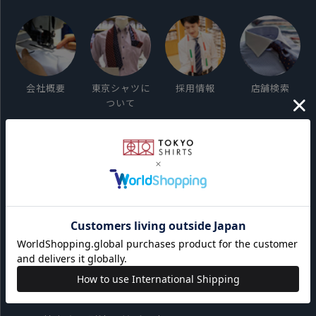
会社概要
東京シャツに
採用情報
店舗検索
ついて
ご利用ガイド
サイト利用規約
会員利用規約
プライバシーポリシー