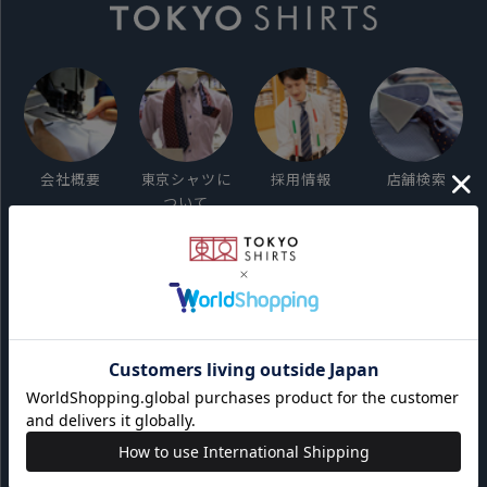
会社概要
東京シャツに
採用情報
店舗検索
ついて
ご利用ガイド
サイト利用規約
会員利用規約
プライバシーポリシー