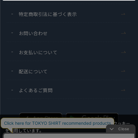
特定商取引法に基づく表示
お問い合わせ
お支払いについて
配送について
よくあるご質問
当社のウェブサイトでは、お客様の利便性向上のためにクッキー
を利用しています。
本ウェブサイトをこのままご利用になる場合、クッキーの使用に