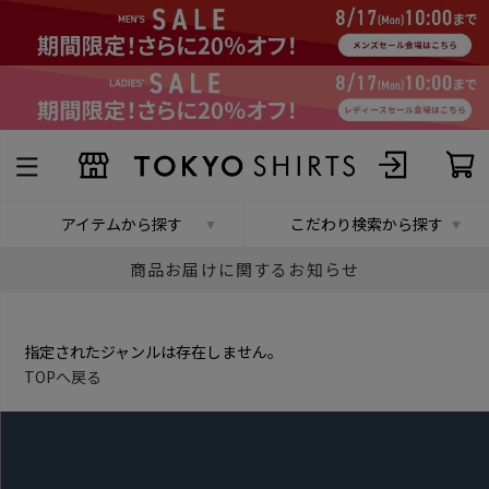
アイテムから探す
こだわり検索から探す
商品お届けに関するお知らせ
指定されたジャンルは存在しません。
TOPへ戻る