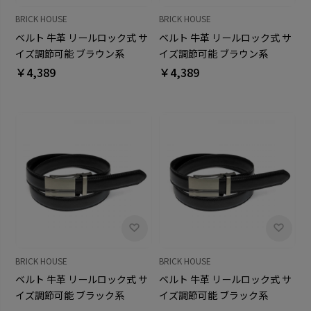
BRICK HOUSE
BRICK HOUSE
ベルト 牛革 リールロック式 サ
ベルト 牛革 リールロック式 サ
イズ調節可能 ブラウン系
イズ調節可能 ブラウン系
95cm メンズ
110cm メンズ
￥4,389
￥4,389
BRICK HOUSE
BRICK HOUSE
ベルト 牛革 リールロック式 サ
ベルト 牛革 リールロック式 サ
イズ調節可能 ブラック系
イズ調節可能 ブラック系