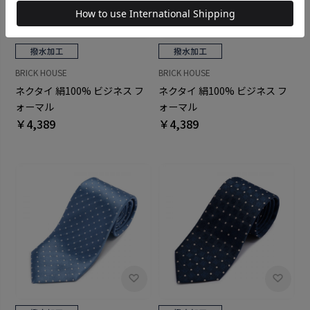
BRICK HOUSE
BRICK HOUSE
ネクタイ 絹100% ビジネス フ
ネクタイ 絹100% ビジネス フ
ォーマル
ォーマル
￥4,389
￥4,389