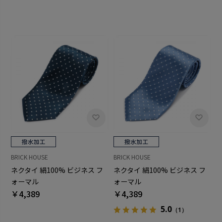
BRICK HOUSE
BRICK HOUSE
ネクタイ 絹100% ビジネス フ
ネクタイ 絹100% ビジネス フ
ォーマル
ォーマル
￥4,389
￥4,389
5.0
（1）