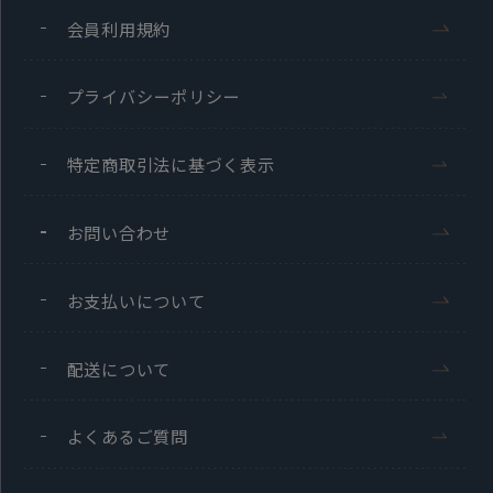
会員利用規約
プライバシーポリシー
特定商取引法に基づく表示
お問い合わせ
お支払いについて
配送について
よくあるご質問