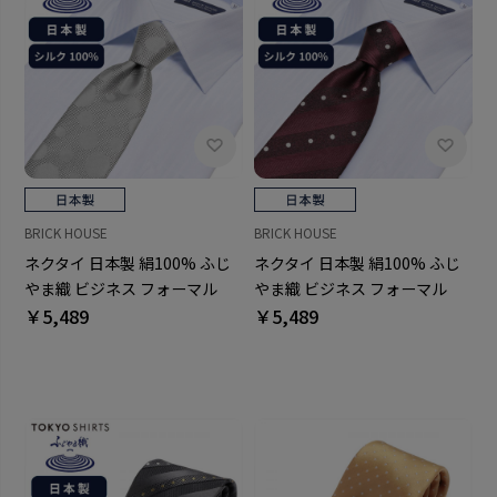
BRICK HOUSE
BRICK HOUSE
ネクタイ 日本製 絹100% ふじ
ネクタイ 日本製 絹100% ふじ
やま織 ビジネス フォーマル
やま織 ビジネス フォーマル
￥5,489
￥5,489