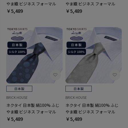
やま織 ビジネス フォーマル
やま織 ビジネス フォーマル
￥5,489
￥5,489
BRICK HOUSE
BRICK HOUSE
ネクタイ 日本製 絹100% ふじ
ネクタイ 日本製 絹100% ふじ
やま織 ビジネス フォーマル
やま織 ビジネス フォーマル
￥5,489
￥5,489