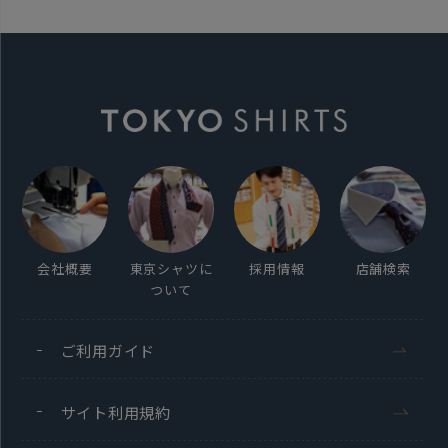
会社概要
東京シャツに
採用情報
店舗検索
ついて
ご利用ガイド
サイト利用規約