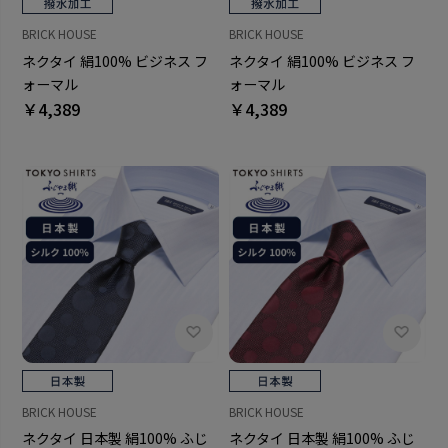
BRICK HOUSE
BRICK HOUSE
ネクタイ 絹100% ビジネス フ
ネクタイ 絹100% ビジネス フ
ォーマル
ォーマル
￥4,389
￥4,389
BRICK HOUSE
BRICK HOUSE
ネクタイ 日本製 絹100% ふじ
ネクタイ 日本製 絹100% ふじ