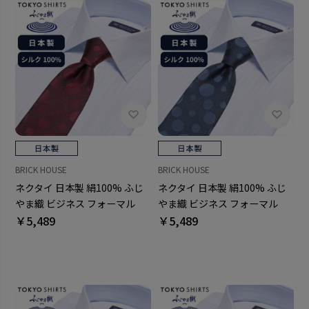
BRICK HOUSE
BRICK HOUSE
ネクタイ 日本製 絹100% ふじ
ネクタイ 日本製 絹100% ふじ
やま織 ビジネス フォーマル
やま織 ビジネス フォーマル
￥5,489
￥5,489