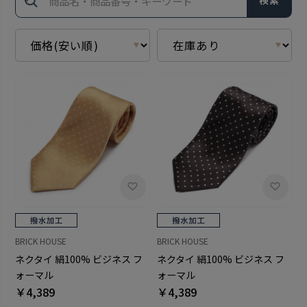
検索
BRICK HOUSE
BRICK HOUSE
ネクタイ 絹100% ビジネス フ
ネクタイ 絹100% ビジネス フ
ォーマル
ォーマル
￥4,389
￥4,389