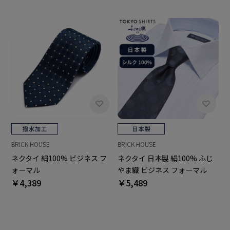
BRICK HOUSE
BRICK HOUSE
ネクタイ 絹100% ビジネス フ
ネクタイ 日本製 絹100% ふじ
ォーマル
やま織 ビジネス フォーマル
￥4,389
￥5,489