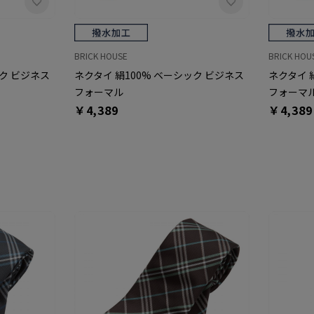
BRICK HOUSE
BRICK HOU
ック ビジネス
ネクタイ 絹100% ベーシック ビジネス
ネクタイ 
フォーマル
フォーマ
￥4,389
￥4,389