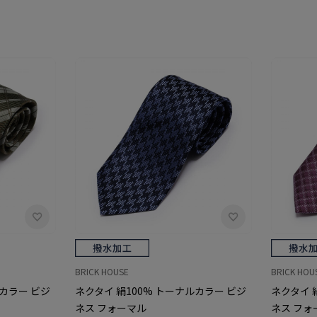
BRICK HOUSE
BRICK HOU
ルカラー ビジ
ネクタイ 絹100% トーナルカラー ビジ
ネクタイ 
ネス フォーマル
ネス フォ