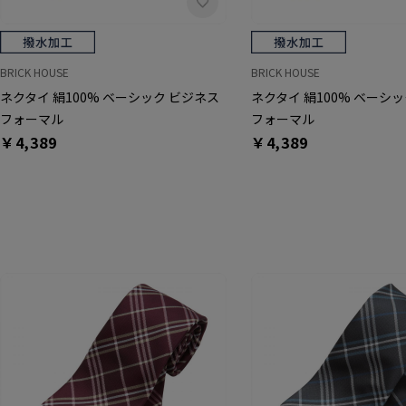
BRICK HOUSE
BRICK HOUSE
ネクタイ 絹100% ベーシック ビジネス
ネクタイ 絹100% ベーシ
フォーマル
フォーマル
￥4,389
￥4,389