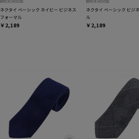
BRICK HOUSE
BRICK HOUSE
ネクタイ ベーシック ネイビー ビジネス
ネクタイ ベーシック ビジ
フォーマル
ル
￥2,189
￥2,189