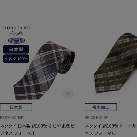
BRICK HOUSE
BRICK HOUSE
ネクタイ 日本製 絹100% ふじやま織 ビ
ネクタイ 絹100% トーナ
ジネス フォーマル
ネス フォーマル