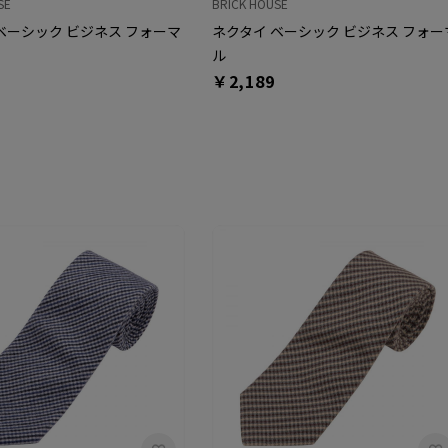
SE
BRICK HOUSE
ベーシック ビジネス フォーマ
ネクタイ ベーシック ビジネス フォー
ル
￥2,189