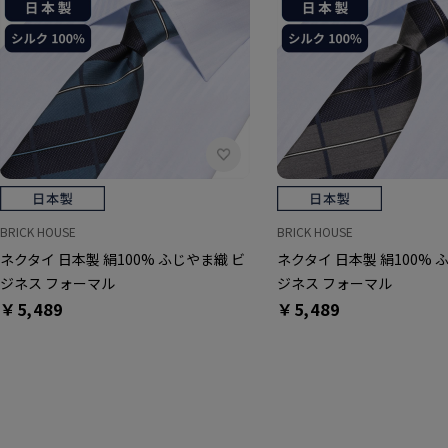
BRICK HOUSE
BRICK HOUSE
ネクタイ 日本製 絹100% ふじやま織 ビ
ネクタイ 日本製 絹100% 
ジネス フォーマル
ジネス フォーマル
￥5,489
￥5,489