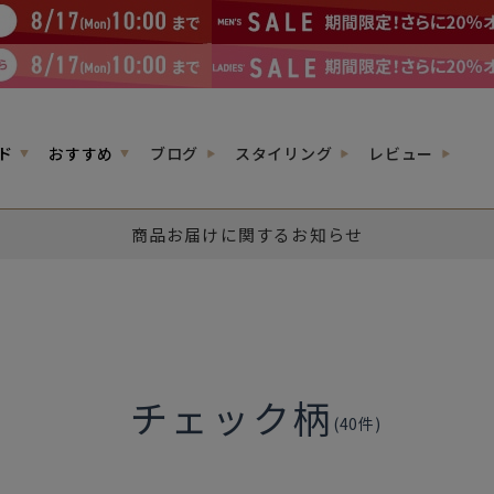
ド
おすすめ
ブログ
スタイリング
レビュー
商品お届けに関するお知らせ
チェック柄
(
40
件)