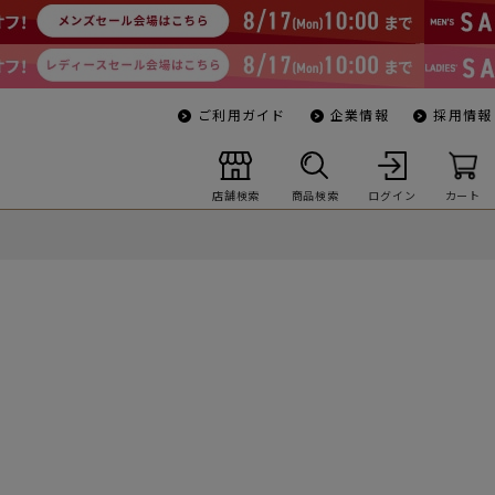
ご利用ガイド
企業情報
採用情報
店舗検索
商品検索
ログイン
カート