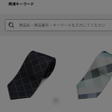
関連キーワード