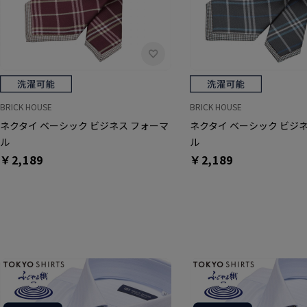
BRICK HOUSE
BRICK HOUSE
ネクタイ ベーシック ビジネス フォーマ
ネクタイ ベーシック ビジ
ル
ル
￥2,189
￥2,189