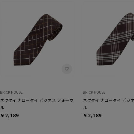
BRICK HOUSE
BRICK HOUSE
ネクタイ ナロータイ ビジネス フォーマ
ネクタイ ナロータイ ビジ
ル
ル
￥2,189
￥2,189