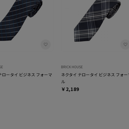
SE
BRICK HOUSE
ナロータイ ビジネス フォーマ
ネクタイ ナロータイ ビジネス フォー
ル
￥2,189