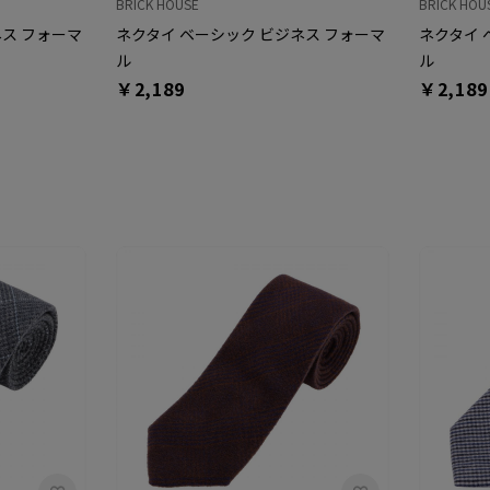
BRICK HOUSE
BRICK HOU
ネス フォーマ
ネクタイ ベーシック ビジネス フォーマ
ネクタイ 
ル
ル
￥2,189
￥2,189