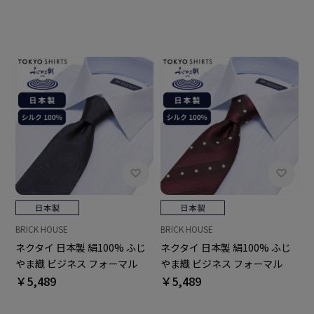
ーマル ギフト
ーマル ギフト
BRICK HOUSE
BRICK HOUSE
ネクタイ 日本製 絹100% ふじ
ネクタイ 日本製 絹100% ふじ
やま織 ビジネス フォーマル
やま織 ビジネス フォーマル
￥5,489
￥5,489