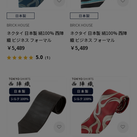
BRICK HOUSE
BRICK HOUSE
ネクタイ 日本製 絹100% 西陣
ネクタイ 日本製 絹100% 西陣
織 ビジネス フォーマル
織 ビジネス フォーマル
￥5,489
￥5,489
5.0
（1）