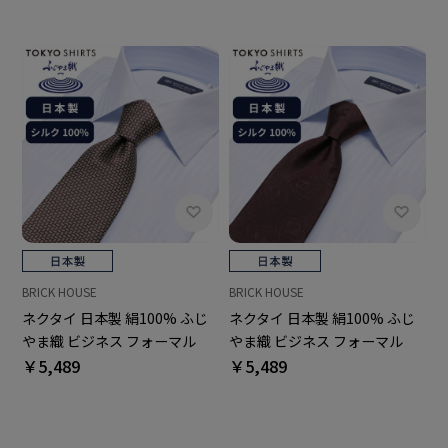
BRICK HOUSE
BRICK HOUSE
ネクタイ 日本製 絹100% ふじ
ネクタイ 日本製 絹100% ふじ
やま織 ビジネス フォーマル
やま織 ビジネス フォーマル
￥5,489
￥5,489