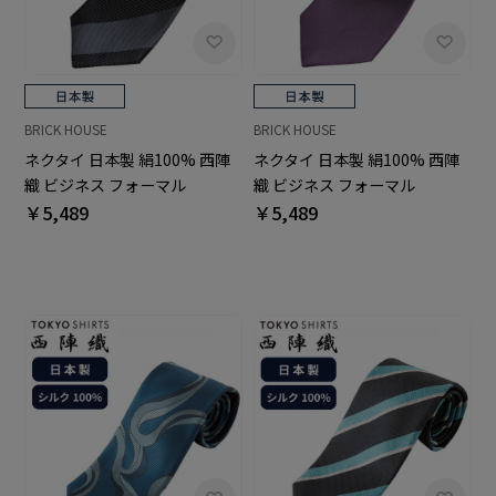
BRICK HOUSE
BRICK HOUSE
ネクタイ 日本製 絹100% 西陣
ネクタイ 日本製 絹100% 西陣
織 ビジネス フォーマル
織 ビジネス フォーマル
￥5,489
￥5,489