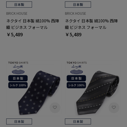
BRICK HOUSE
BRICK HOUSE
ネクタイ 日本製 絹100% 西陣
ネクタイ 日本製 絹100% 西陣
織 ビジネス フォーマル
織 ビジネス フォーマル
￥5,489
￥5,489