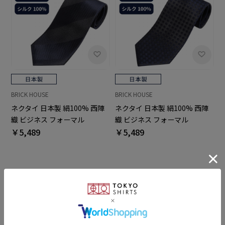
BRICK HOUSE
BRICK HOUSE
ネクタイ 日本製 絹100% 西陣
ネクタイ 日本製 絹100% 西陣
織 ビジネス フォーマル
織 ビジネス フォーマル
￥5,489
￥5,489