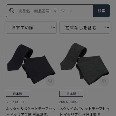
検索
BRICK HOUSE
BRICK HOUSE
ネクタイ＆ポケットチーフセッ
ネクタイ＆ポケットチーフセッ
ト イタリア生地 日本製 毛
ト イタリア生地 日本製 毛