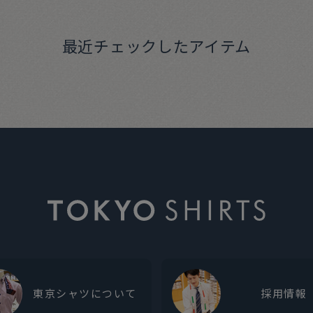
最近チェックしたアイテム
東京シャツについて
採用情報