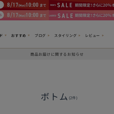
ド
おすすめ
ブログ
スタイリング
レビュー
商品お届けに関するお知らせ
ボトム
(
2
件)