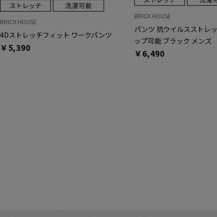
BRICK HOUSE
BRICK HOUSE
パンツ 抗ウイルスストレッ
4Dストレッチフィット ワークパンツ
ップ可能 ブラック メンズ
￥5,390
￥6,490