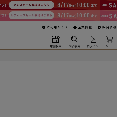
ご利用ガイド
企業情報
採用情報
店舗検索
商品検索
ログイン
カート