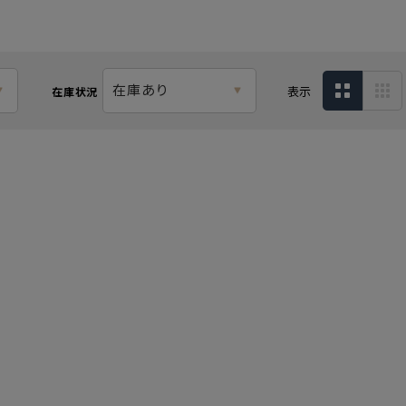
在庫あり
表示
在庫状況