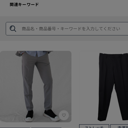
関連キーワード