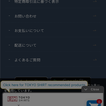
特定商取引法に基づく表示
お問い合わせ
お支払いについて
配送について
よくあるご質問
当社のウェブサイトでは、お客様の利便性向上のためにクッキー
を利用しています。
本ウェブサイトをこのままご利用になる場合、クッキーの使用に
同意いただいたものとみなします。
Men's
Ladies'