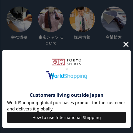
会社概要
東京シャツに
採用情報
店舗検索
ついて
ご利用ガイド
サイト利用規約
会員利用規約
プライバシーポリシー