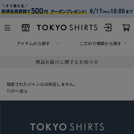
アイテムから探す
こだわり検索から探す
商品お届けに関するお知らせ
指定されたジャンルは存在しません。
TOPへ戻る