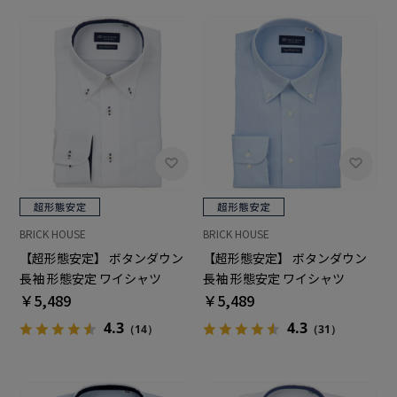
BRICK HOUSE
BRICK HOUSE
【超形態安定】 ボタンダウン
【超形態安定】 ボタンダウン
長袖 形態安定 ワイシャツ
長袖 形態安定 ワイシャツ
￥5,489
￥5,489
4.3
4.3
（14）
（31）