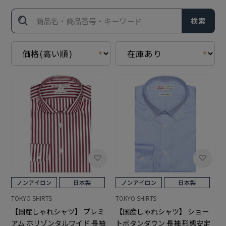
検索
TOKYO SHIRTS
TOKYO SHIRTS
【国産しゃれシャツ】 プレミ
【国産しゃれシャツ】 ショー
アム ホリゾンタルワイド 長袖
トボタンダウン 長袖 形態安定