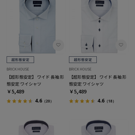
BRICK HOUSE
BRICK HOUSE
【超形態安定】 ワイド 長袖 形
【超形態安定】 ワイド 長袖 形
態安定 ワイシャツ
態安定 ワイシャツ
￥5,489
￥5,489
4.6
4.6
（20）
（18）