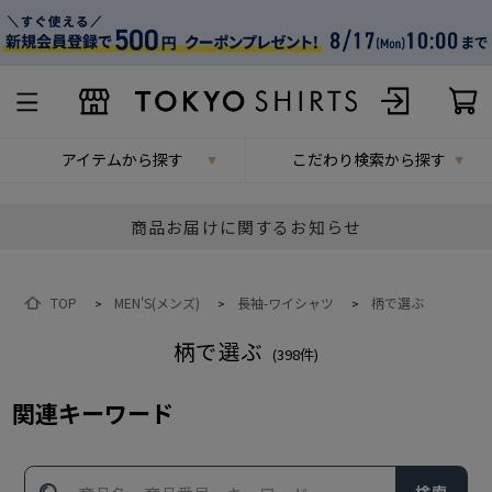
アイテムから探す
こだわり検索から探す
商品お届けに関するお知らせ
TOP
MEN'S(メンズ)
長袖-ワイシャツ
柄で選ぶ
>
>
>
柄で選ぶ
(
398
件)
関連キーワード