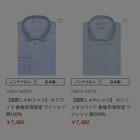
TOKYO SHIRTS
TOKYO SHIRTS
【国産しゃれシャツ】 セミワ
【国産しゃれシャツ】 ホリゾ
イド 長袖 形態安定 ワイシャツ
ンタルワイド 長袖 形態安定 ワ
綿100%
イシャツ 綿100%
￥7,480
￥7,480