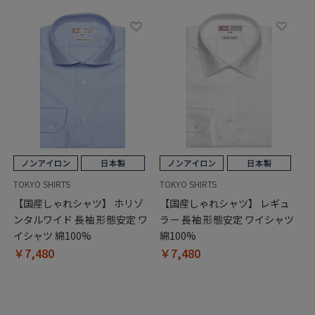
TOKYO SHIRTS
TOKYO SHIRTS
【国産しゃれシャツ】 ホリゾ
【国産しゃれシャツ】 レギュ
ンタルワイド 長袖 形態安定 ワ
ラー 長袖 形態安定 ワイシャツ
イシャツ 綿100%
綿100%
￥7,480
￥7,480