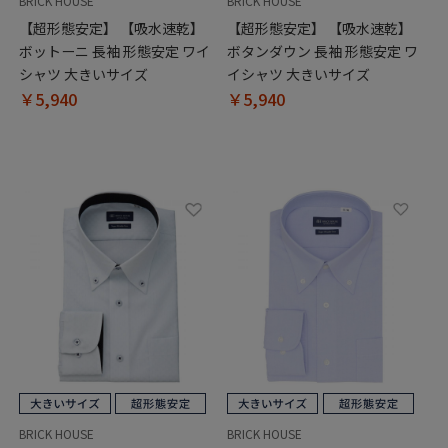
BRICK HOUSE
BRICK HOUSE
【超形態安定】 【吸水速乾】
【超形態安定】 【吸水速乾】
ボットーニ 長袖 形態安定 ワイ
ボタンダウン 長袖 形態安定 ワ
シャツ 大きいサイズ
イシャツ 大きいサイズ
￥5,940
￥5,940
BRICK HOUSE
BRICK HOUSE