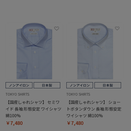
TOKYO SHIRTS
TOKYO SHIRTS
【国産しゃれシャツ】 セミワ
【国産しゃれシャツ】 ショー
イド 長袖 形態安定 ワイシャツ
トボタンダウン 長袖 形態安定
綿100%
ワイシャツ 綿100%
￥7,480
￥7,480