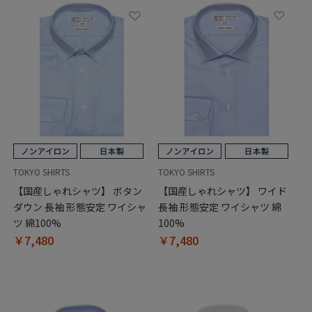
TOKYO SHIRTS
TOKYO SHIRTS
【国産しゃれシャツ】 ボタン
【国産しゃれシャツ】 ワイド
ダウン 長袖 形態安定 ワイシャ
長袖 形態安定 ワイシャツ 綿
ツ 綿100%
100%
￥7,480
￥7,480