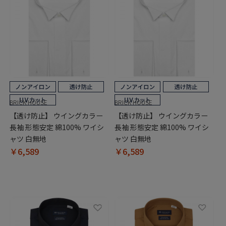
BRICK HOUSE
BRICK HOUSE
【透け防止】 ウイングカラー
【透け防止】 ウイングカラー
長袖 形態安定 綿100% ワイシ
長袖 形態安定 綿100% ワイシ
ャツ 白無地
ャツ 白無地
￥6,589
￥6,589