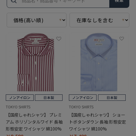
検索
TOKYO SHIRTS
TOKYO SHIRTS
【国産しゃれシャツ】 プレミ
【国産しゃれシャツ】 ショー
アム ホリゾンタルワイド 長袖
トボタンダウン 長袖 形態安定
形態安定 ワイシャツ 綿100%
ワイシャツ 綿100%