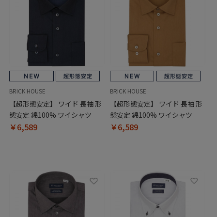
BRICK HOUSE
BRICK HOUSE
【超形態安定】 ワイド 長袖 形
【超形態安定】 ワイド 長袖 形
態安定 綿100% ワイシャツ
態安定 綿100% ワイシャツ
￥6,589
￥6,589