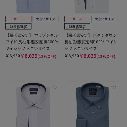
BRICK HOUSE
BRICK HOUSE
【超形態安定】 ホリゾンタル
【超形態安定】 ボタンダウン
ワイド 長袖 形態安定 綿100%
長袖 形態安定 綿100% ワイシ
ワイシャツ 大きいサイズ
ャツ 大きいサイズ
￥6,039
￥6,039
￥6,930
￥6,930
(12%OFF)
(12%OFF)