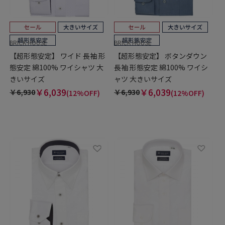
BRICK HOUSE
BRICK HOUSE
【超形態安定】 ワイド 長袖 形
【超形態安定】 ボタンダウン
態安定 綿100% ワイシャツ 大
長袖 形態安定 綿100% ワイシ
きいサイズ
ャツ 大きいサイズ
￥6,039
￥6,039
￥6,930
￥6,930
(12%OFF)
(12%OFF)