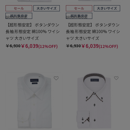
BRICK HOUSE
BRICK HOUSE
【超形態安定】 ボタンダウン
【超形態安定】 ボタンダウン
長袖 形態安定 綿100% ワイシ
長袖 形態安定 綿100% ワイシ
ャツ 大きいサイズ
ャツ 大きいサイズ
￥6,039
￥6,039
￥6,930
￥6,930
(12%OFF)
(12%OFF)