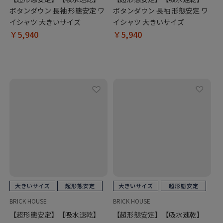
ボタンダウン 長袖 形態安定 ワ
ボタンダウン 長袖 形態安定 ワ
イシャツ 大きいサイズ
イシャツ 大きいサイズ
￥5,940
￥5,940
BRICK HOUSE
BRICK HOUSE
【超形態安定】【吸水速乾】
【超形態安定】【吸水速乾】