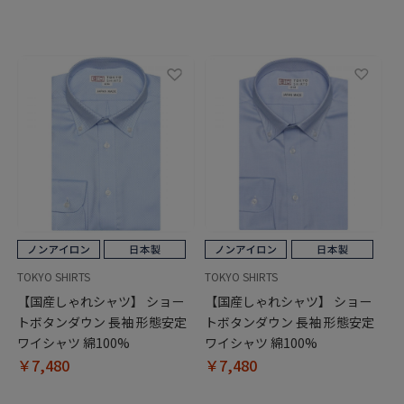
TOKYO SHIRTS
TOKYO SHIRTS
【国産しゃれシャツ】 ショー
【国産しゃれシャツ】 ショー
トボタンダウン 長袖 形態安定
トボタンダウン 長袖 形態安定
ワイシャツ 綿100%
ワイシャツ 綿100%
￥7,480
￥7,480