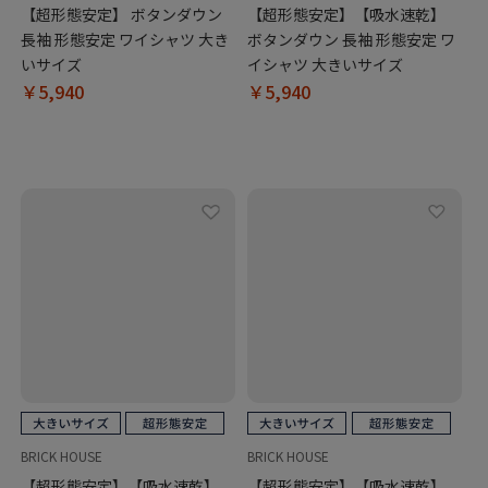
【超形態安定】 ボタンダウン
【超形態安定】【吸水速乾】
長袖 形態安定 ワイシャツ 大き
ボタンダウン 長袖 形態安定 ワ
いサイズ
イシャツ 大きいサイズ
￥5,940
￥5,940
BRICK HOUSE
BRICK HOUSE
【超形態安定】【吸水速乾】
【超形態安定】【吸水速乾】