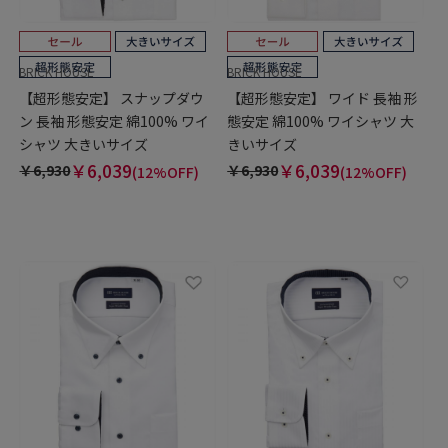
BRICK HOUSE
BRICK HOUSE
【超形態安定】 スナップダウ
【超形態安定】 ワイド 長袖 形
ン 長袖 形態安定 綿100% ワイ
態安定 綿100% ワイシャツ 大
シャツ 大きいサイズ
きいサイズ
￥6,039
￥6,039
￥6,930
￥6,930
(12%OFF)
(12%OFF)