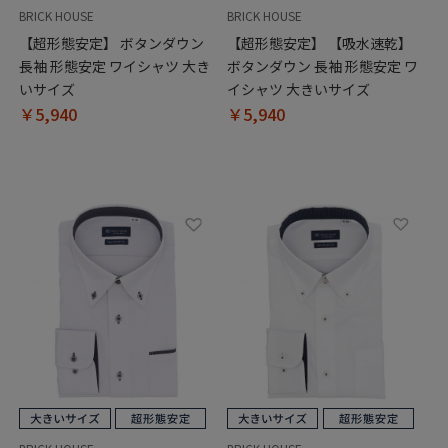
BRICK HOUSE
BRICK HOUSE
【超形態安定】 ボタンダウン
【超形態安定】 【吸水速乾】
長袖 形態安定 ワイシャツ 大き
ボタンダウン 長袖 形態安定 ワ
いサイズ
イシャツ 大きいサイズ
￥5,940
￥5,940