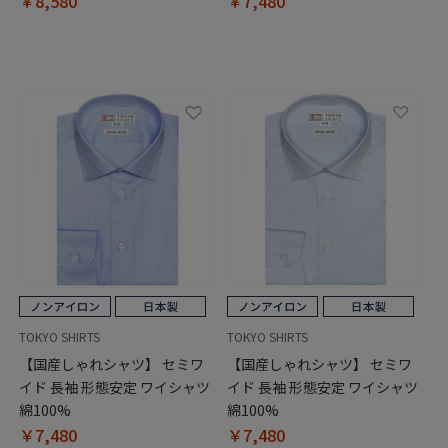
￥8,580
￥7,480
TOKYO SHIRTS
TOKYO SHIRTS
【国産しゃれシャツ】 セミワ
【国産しゃれシャツ】 セミワ
イド 長袖 形態安定 ワイシャツ
イド 長袖 形態安定 ワイシャツ
綿100%
綿100%
￥7,480
￥7,480