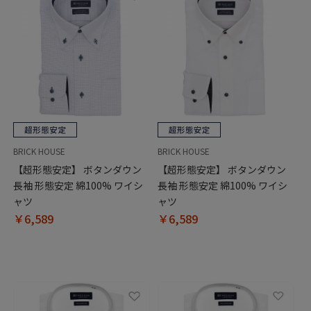
BRICK HOUSE
BRICK HOUSE
【超形態安定】 ボタンダウン
【超形態安定】 ボタンダウン
長袖 形態安定 綿100% ワイシ
長袖 形態安定 綿100% ワイシ
ャツ
ャツ
￥6,589
￥6,589