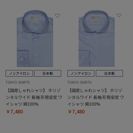
TOKYO SHIRTS
TOKYO SHIRTS
【国産しゃれシャツ】 ホリゾ
【国産しゃれシャツ】 ホリゾ
ンタルワイド 長袖 形態安定 ワ
ンタルワイド 長袖 形態安定 ワ
イシャツ 綿100%
イシャツ 綿100%
￥7,480
￥7,480