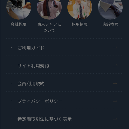
会社概要
東京シャツに
採用情報
店舗検索
ついて
ご利用ガイド
サイト利用規約
会員利用規約
プライバシーポリシー
特定商取引法に基づく表示