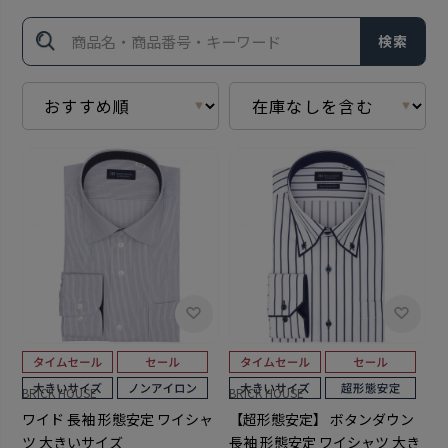
検索
BRICK HOUSE
BRICK HOUSE
ワイド 長袖 形態安定 ワイシャ
【超形態安定】 ボタンダウン
ツ 大きいサイズ
長袖 形態安定 ワイシャツ 大き