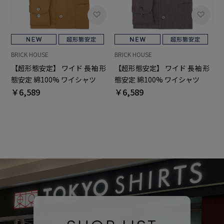
BRICK HOUSE
BRICK HOUSE
【超形態安定】 ワイド 長袖 形
【超形態安定】 ワイド 長袖 形
態安定 綿100% ワイシャツ
態安定 綿100% ワイシャツ
￥6,589
￥6,589