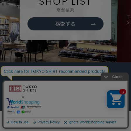
SHOP LIST
店舗検索
検索する
他のアイテムを探す
こだわり検索