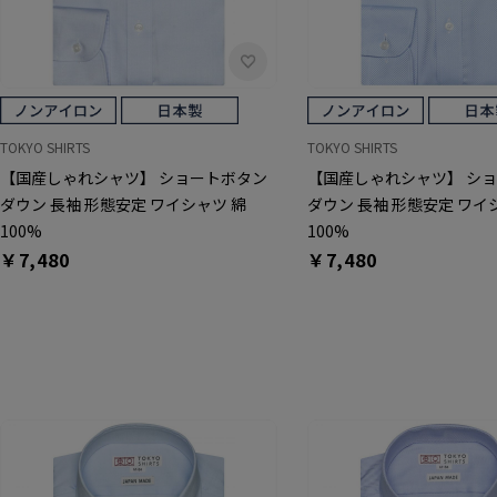
TOKYO SHIRTS
TOKYO SHIRTS
【国産しゃれシャツ】 ショートボタン
【国産しゃれシャツ】 シ
ダウン 長袖 形態安定 ワイシャツ 綿
ダウン 長袖 形態安定 ワイ
100%
100%
￥7,480
￥7,480