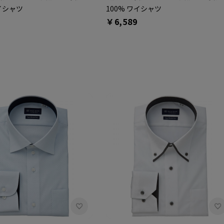
ワイシャツ
100% ワイシャツ
￥6,589