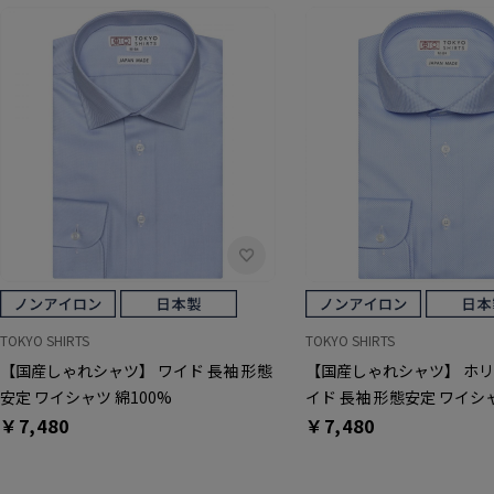
TOKYO SHIRTS
TOKYO SHIRTS
【国産しゃれシャツ】 ワイド 長袖 形態
【国産しゃれシャツ】 ホ
安定 ワイシャツ 綿100%
イド 長袖 形態安定 ワイシャ
￥7,480
￥7,480