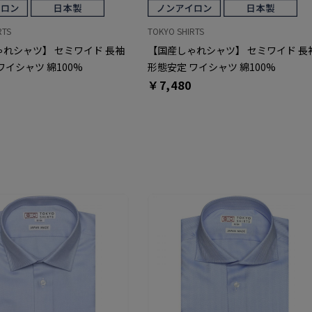
RTS
TOKYO SHIRTS
れシャツ】 セミワイド 長袖
【国産しゃれシャツ】 セミワイド 長
ワイシャツ 綿100%
形態安定 ワイシャツ 綿100%
￥7,480