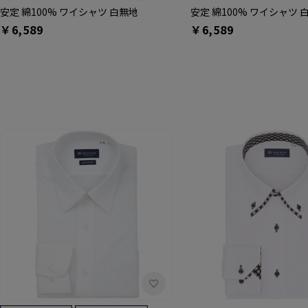
安定 綿100% ワイシャツ 白無地
安定 綿100% ワイシャツ 
￥6,589
￥6,589