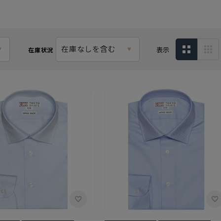
在庫なしを含む
表示
在庫状況