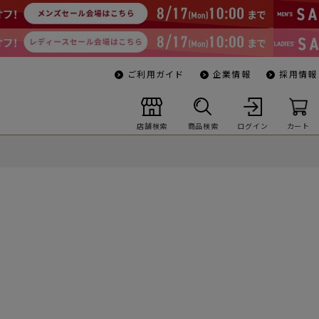
ご利用ガイド
企業情報
採用情報
店舗検索
商品検索
ログイン
カート