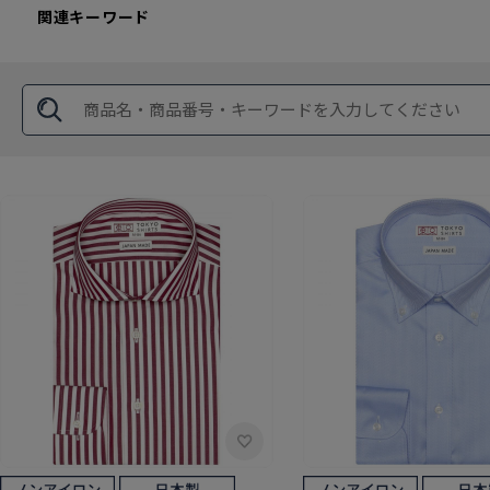
関連キーワード