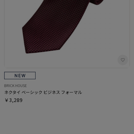
BRICK HOUSE
ネクタイ ベーシック ビジネス フォーマル
￥3,289