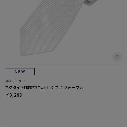
BRICK HOUSE
ネクタイ 冠婚葬祭 礼装 ビジネス フォーマル
￥3,289