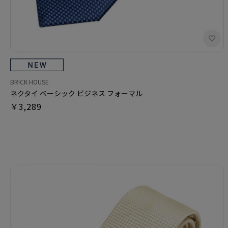
BRICK HOUSE
ネクタイ ベーシック ビジネス フォーマル
￥3,289