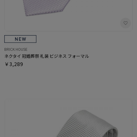
BRICK HOUSE
ネクタイ 冠婚葬祭 礼装 ビジネス フォーマル
￥3,289