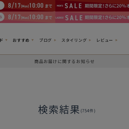
ド
おすすめ
ブログ
スタイリング
レビュー
商品お届けに関するお知らせ
検索結果
(
754
件)