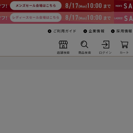
ご利用ガイド
企業情報
採用情報
店舗検索
商品検索
ログイン
カート