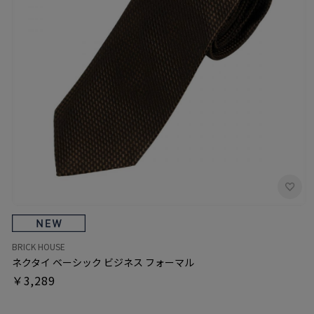
BRICK HOUSE
ネクタイ ベーシック ビジネス フォーマル
￥3,289