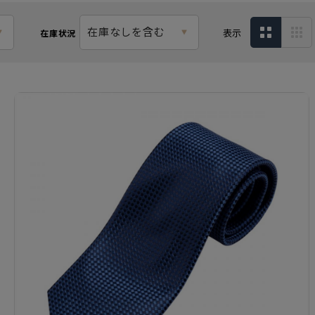
在庫なしを含む
表示
在庫状況