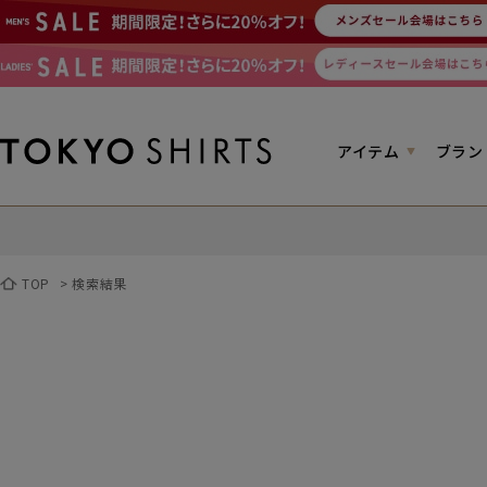
アイテム
ブラン
TOP
>
検索結果