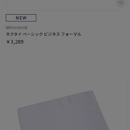
BRICK HOUSE
ネクタイ ベーシック ビジネス フォーマル
￥3,289