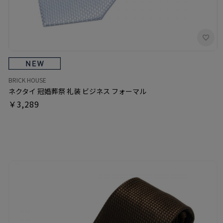
BRICK HOUSE
ネクタイ 冠婚葬祭 礼装 ビジネス フォーマル
￥3,289