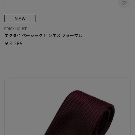
BRICK HOUSE
ネクタイ ベーシック ビジネス フォーマル
￥3,289