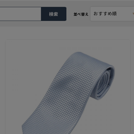
おすすめ順
検索
並べ替え