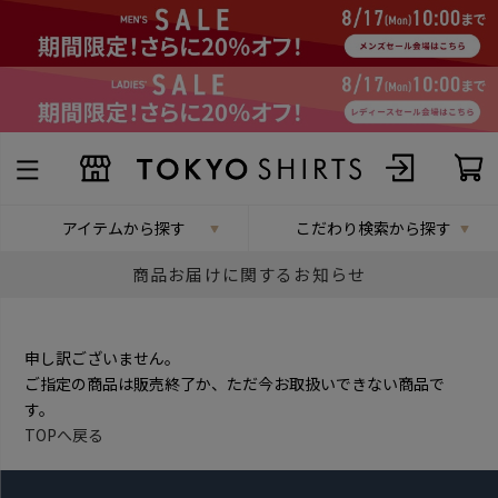
アイテムから探す
こだわり検索から探す
商品お届けに関するお知らせ
申し訳ございません。
ご指定の商品は販売終了か、ただ今お取扱いできない商品で
す。
TOPへ戻る