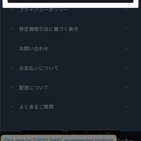
プライバシーポリシー
特定商取引法に基づく表示
お問い合わせ
お支払いについて
配送について
よくあるご質問
当社のウェブサイトでは、お客様の利便性向上のためにクッキー