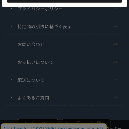
プライバシーポリシー
特定商取引法に基づく表示
お問い合わせ
お支払いについて
配送について
よくあるご質問
当社のウェブサイトでは、お客様の利便性向上のためにクッキー