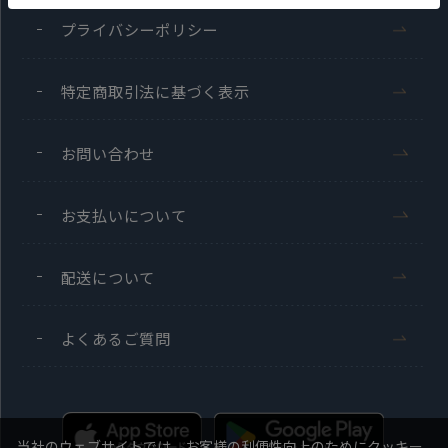
プライバシーポリシー
特定商取引法に基づく表示
お問い合わせ
お支払いについて
配送について
よくあるご質問
当社のウェブサイトでは、お客様の利便性向上のためにクッキー