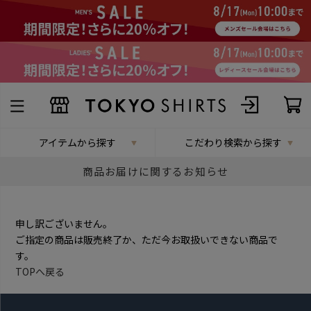
アイテムから探す
こだわり検索から探す
商品お届けに関するお知らせ
申し訳ございません。
ご指定の商品は販売終了か、ただ今お取扱いできない商品で
す。
TOPへ戻る