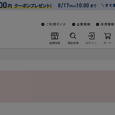
ご利用ガイド
企業情報
採用情報
店舗検索
商品検索
ログイン
カート