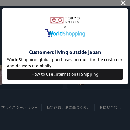
東京シャツについて
採用情報
プライバシーポリシー
特定商取引法に基づく表示
お問い合わせ