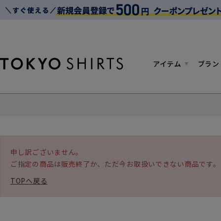
アイテム
ブラン
申し訳ございません。
ご指定の商品は販売終了か、ただ今お取扱いできない商品です。
TOPへ戻る