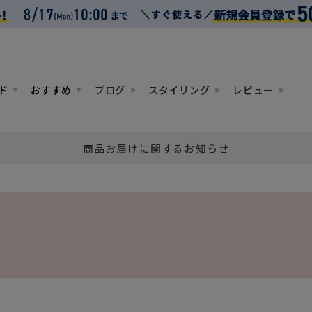
ド
おすすめ
ブログ
スタイリング
レビュー
商品お届けに関するお知らせ