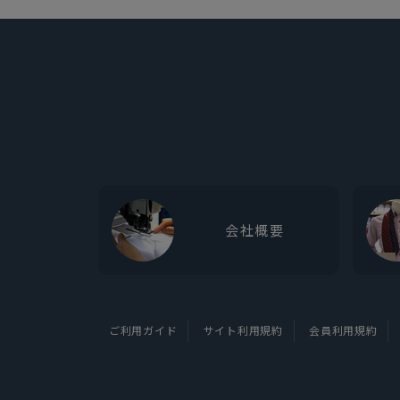
会社概要
ご利用ガイド
サイト利用規約
会員利用規約