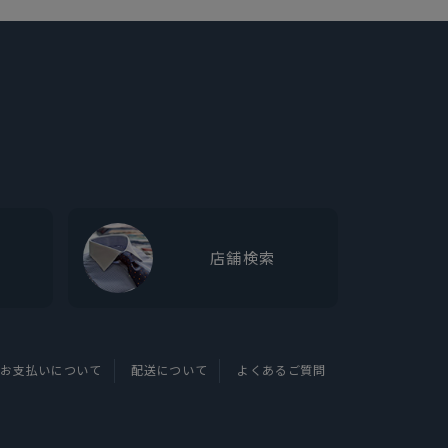
店舗検索
お支払いについて
配送について
よくあるご質問