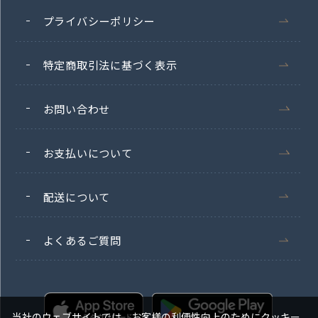
プライバシーポリシー
特定商取引法に基づく表示
お問い合わせ
お支払いについて
配送について
よくあるご質問
当社のウェブサイトでは、お客様の利便性向上のためにクッキー