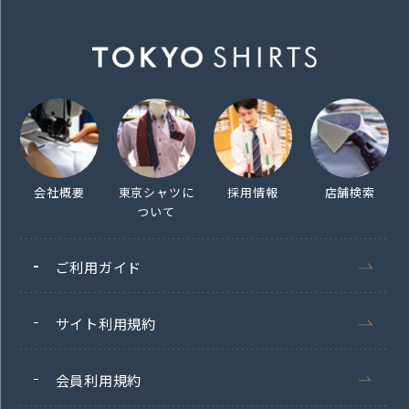
会社概要
東京シャツに
採用情報
店舗検索
ついて
ご利用ガイド
サイト利用規約
会員利用規約