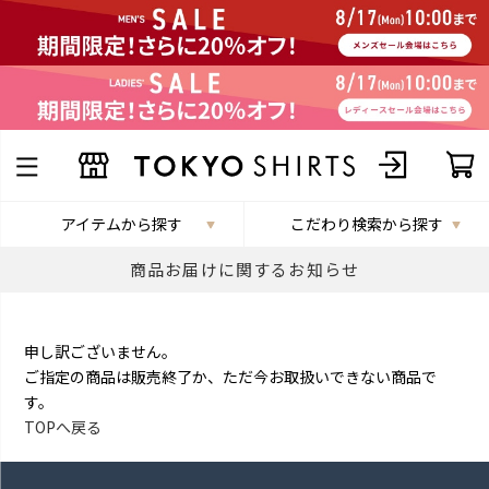
アイテムから探す
こだわり検索から探す
商品お届けに関するお知らせ
申し訳ございません。
ご指定の商品は販売終了か、ただ今お取扱いできない商品で
す。
TOPへ戻る