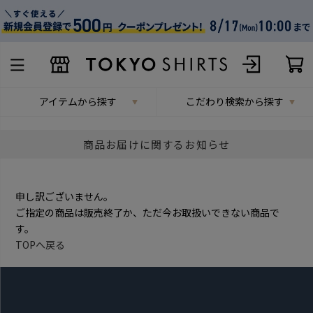
アイテムから探す
こだわり検索から探す
商品お届けに関するお知らせ
申し訳ございません。
ご指定の商品は販売終了か、ただ今お取扱いできない商品で
す。
TOPへ戻る