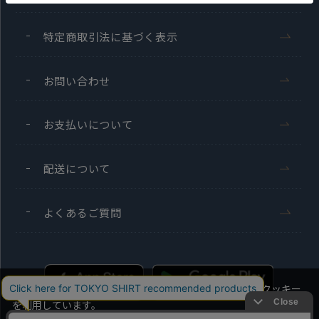
特定商取引法に基づく表示
お問い合わせ
お支払いについて
配送について
よくあるご質問
当社のウェブサイトでは、お客様の利便性向上のためにクッキー
を利用しています。