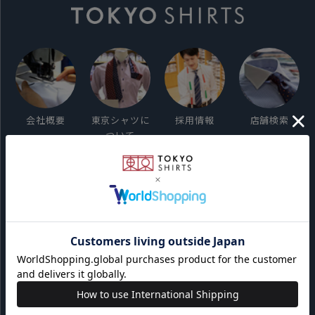
会社概要
東京シャツに
採用情報
店舗検索
ついて
ご利用ガイド
サイト利用規約
会員利用規約
プライバシーポリシー