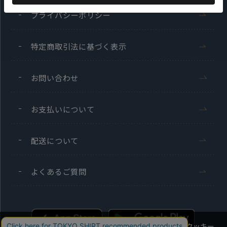
プライバシーポリシー
特定商取引法に基づく表示
お問い合わせ
お支払いについて
配送について
よくあるご質問
当社のウェブサイトでは、お客様の利便性向上のためにクッキー