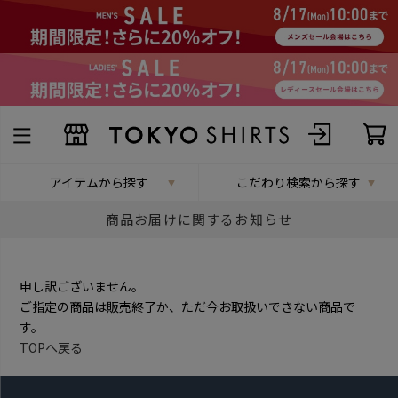
アイテムから探す
こだわり検索から探す
商品お届けに関するお知らせ
申し訳ございません。
ご指定の商品は販売終了か、ただ今お取扱いできない商品で
す。
TOPへ戻る