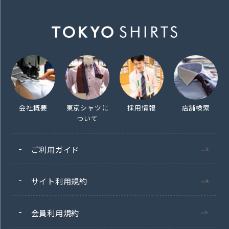
会社概要
東京シャツに
採用情報
店舗検索
ついて
ご利用ガイド
サイト利用規約
会員利用規約