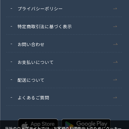
プライバシーポリシー
特定商取引法に基づく表示
お問い合わせ
お支払いについて
配送について
よくあるご質問
当社のウェブサイトでは、お客様の利便性向上のためにクッキー