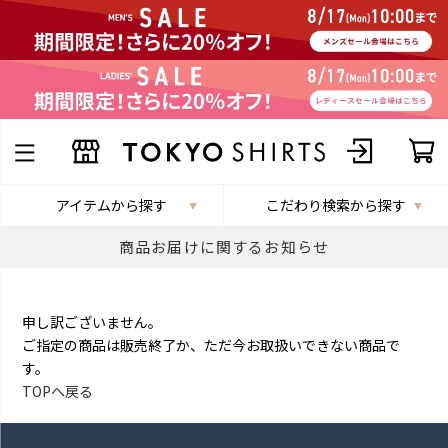
アイテムから探す
こだわり検索から探す
商品お届けに関するお知らせ
申し訳ございません。
ご指定の商品は販売終了か、ただ今お取扱いできない商品で
す。
TOPへ戻る