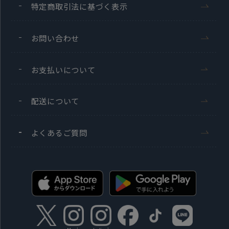
特定商取引法に基づく表示
お問い合わせ
お支払いについて
配送について
よくあるご質問