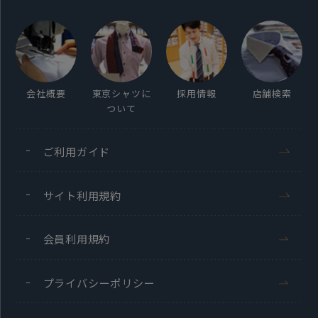
会社概要
東京シャツに
採用情報
店舗検索
ついて
ご利用ガイド
サイト利用規約
会員利用規約
プライバシーポリシー