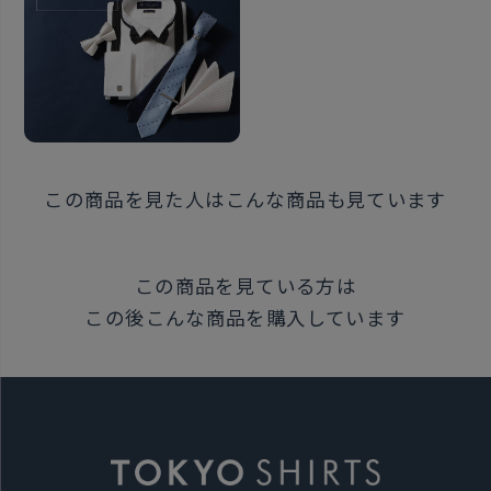
この商品を見た人はこんな商品も見ています
この商品を見ている方は
この後こんな商品を購入しています