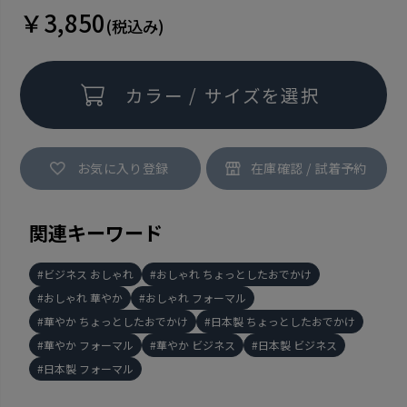
￥3,850
(税込み)
カラー / サイズを選択
お気に入り登録
関連キーワード
ビジネス おしゃれ
おしゃれ ちょっとしたおでかけ
おしゃれ 華やか
おしゃれ フォーマル
華やか ちょっとしたおでかけ
日本製 ちょっとしたおでかけ
華やか フォーマル
華やか ビジネス
日本製 ビジネス
日本製 フォーマル