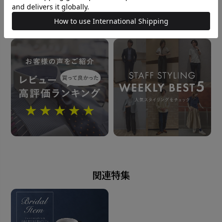
おすすめコンテンツ
この商品に対するお問い合わせ
関連特集