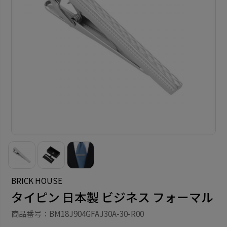
BRICK HOUSE
タイピン 日本製 ビジネス フォーマル
商品番号：BM18J904GFAJ30A-30-R00