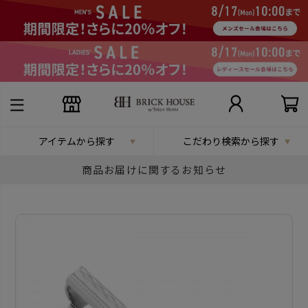
アイテムから探す
こだわり検索から探す
商品お届けに関するお知らせ