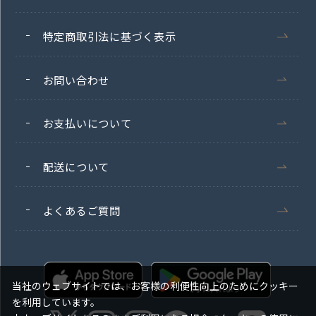
特定商取引法に基づく表示
お問い合わせ
お支払いについて
配送について
よくあるご質問
当社のウェブサイトでは、お客様の利便性向上のためにクッキー
を利用しています。