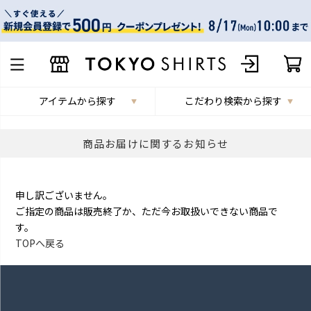
アイテムから探す
こだわり検索から探す
商品お届けに関するお知らせ
申し訳ございません。
ご指定の商品は販売終了か、ただ今お取扱いできない商品で
す。
TOPへ戻る