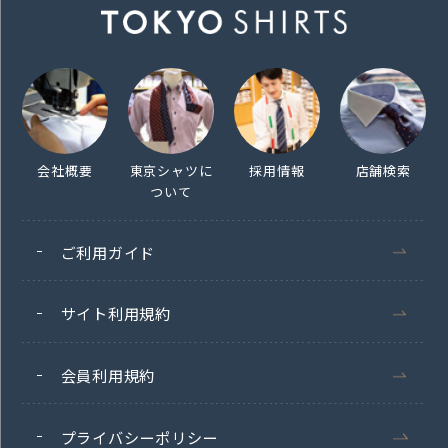
会社概要
東京シャツに
採用情報
店舗検索
ついて
ご利用ガイド
サイト利用規約
会員利用規約
プライバシーポリシー