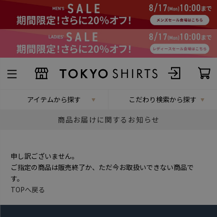
アイテムから探す
こだわり検索から探す
商品お届けに関するお知らせ
申し訳ございません。
ご指定の商品は販売終了か、ただ今お取扱いできない商品で
す。
TOPへ戻る