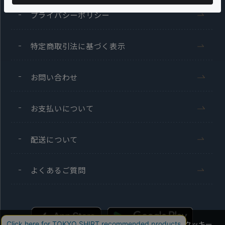
プライバシーポリシー
特定商取引法に基づく表示
お問い合わせ
お支払いについて
配送について
よくあるご質問
当社のウェブサイトでは、お客様の利便性向上のためにクッキー