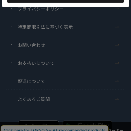
プライバシーポリシー
特定商取引法に基づく表示
お問い合わせ
お支払いについて
配送について
よくあるご質問
当社のウェブサイトでは、お客様の利便性向上のためにクッキー