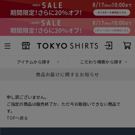
アイテムから探す
こだわり検索から探す
商品お届けに関するお知らせ
申し訳ございません。
ご指定の商品は販売終了か、ただ今お取扱いできない商品で
す。
TOPへ戻る