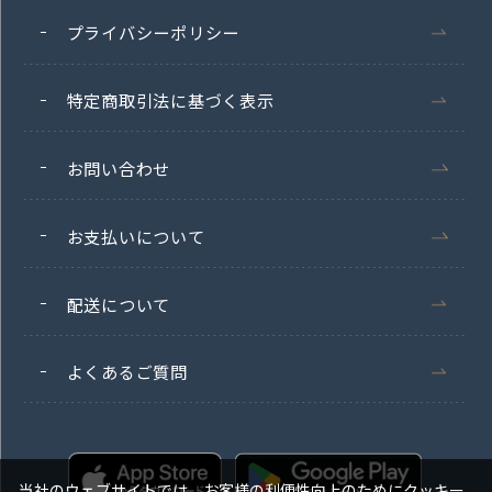
プライバシーポリシー
特定商取引法に基づく表示
お問い合わせ
お支払いについて
配送について
よくあるご質問
当社のウェブサイトでは、お客様の利便性向上のためにクッキー