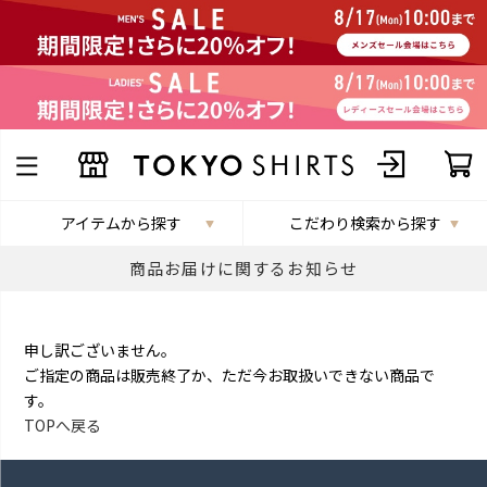
アイテムから探す
こだわり検索から探す
商品お届けに関するお知らせ
申し訳ございません。
ご指定の商品は販売終了か、ただ今お取扱いできない商品で
す。
TOPへ戻る