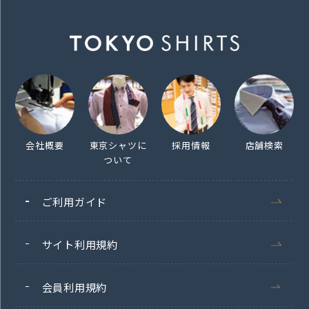
会社概要
東京シャツに
採用情報
店舗検索
ついて
ご利用ガイド
サイト利用規約
会員利用規約