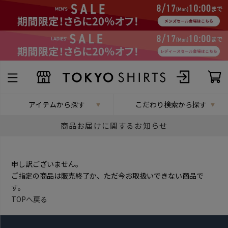
アイテムから探す
こだわり検索から探す
商品お届けに関するお知らせ
申し訳ございません。
ご指定の商品は販売終了か、ただ今お取扱いできない商品で
す。
TOPへ戻る