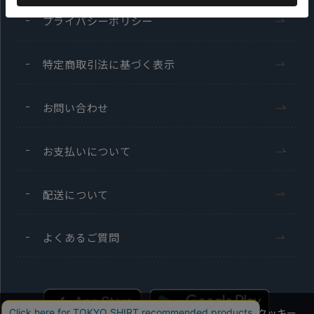
プライバシーポリシー
特定商取引法に基づく表示
お問い合わせ
お支払いについて
配送について
よくあるご質問
当社のウェブサイトでは、お客様の利便性向上のためにクッキー